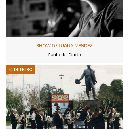
SHOW DE LUANA MENDEZ
Punta del Diablo
14 DE ENERO