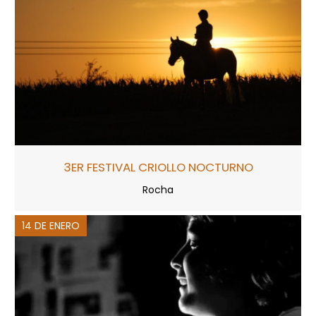
3ER FESTIVAL CRIOLLO NOCTURNO
Rocha
14 DE ENERO