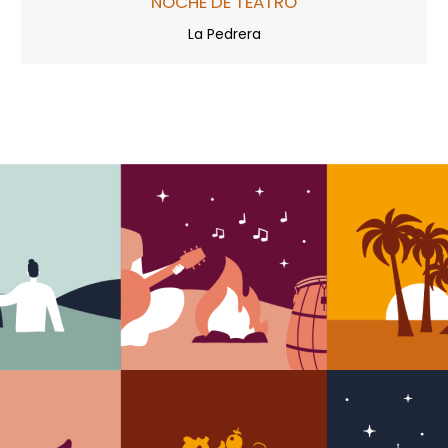
NOCHE DE TEATRO
La Pedrera