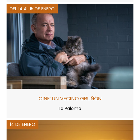
DEL 14 AL 15 DE ENERO
CINE: UN VECINO GRUÑÓN
La Paloma
14 DE ENERO