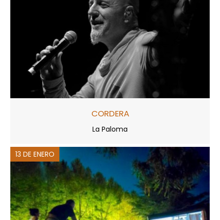
CORDERA
La Paloma
13 DE ENERO