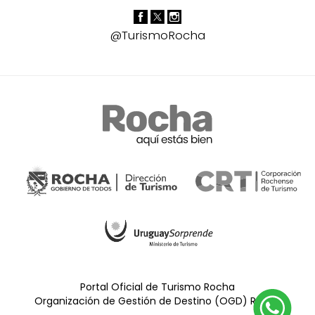
@TurismoRocha
Portal Oficial de Turismo Rocha
Organización de Gestión de Destino (OGD) Rocha