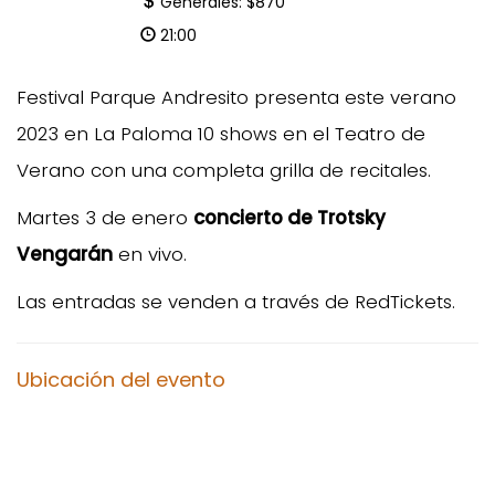
Generales: $870
21:00
Festival Parque Andresito presenta este verano
2023 en La Paloma 10 shows en el Teatro de
Verano con una completa grilla de recitales.
Martes 3 de enero
concierto de Trotsky
Vengarán
en vivo.
Las entradas se venden a través de RedTickets.
Ubicación del evento