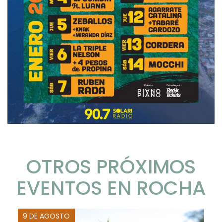
OTROS PRÓXIMOS
EVENTOS EN ROCHA
9 DE AGOSTO