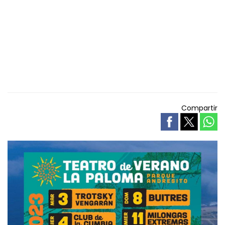
Compartir