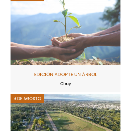
EDICIÓN ADOPTE UN ÁRBOL
Chuy
9 DE AGOSTO