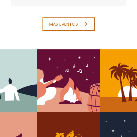
MÁS EVENTOS