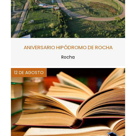
ANIVERSARIO HIPÓDROMO DE ROCHA
Rocha
12 DE AGOSTO