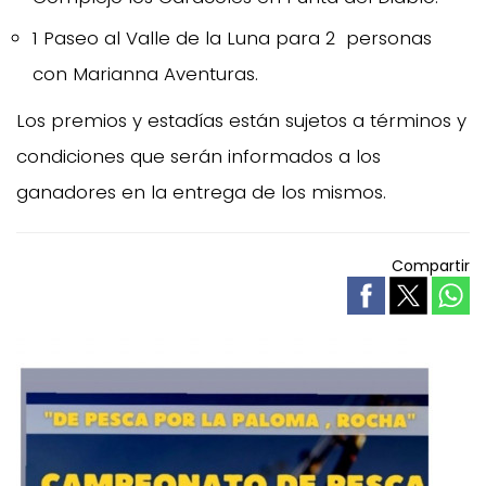
1 Paseo al Valle de la Luna para 2 personas
con Marianna Aventuras.
Los premios y estadías están sujetos a términos y
condiciones que serán informados a los
ganadores en la entrega de los mismos.
Compartir