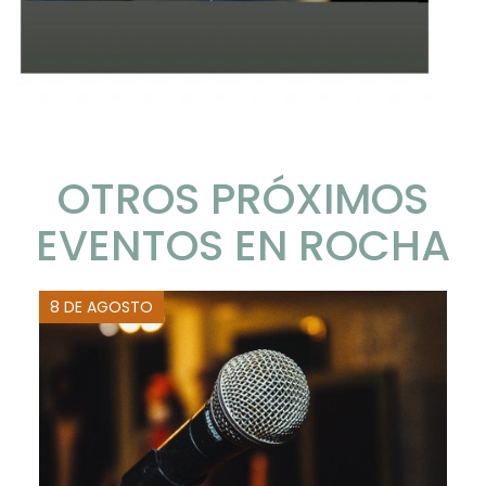
OTROS PRÓXIMOS
EVENTOS EN ROCHA
8 DE AGOSTO