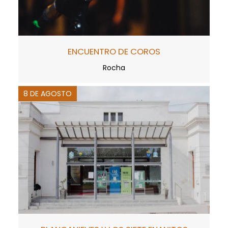
ENCUENTRO DE COROS
Rocha
8 DE AGOSTO