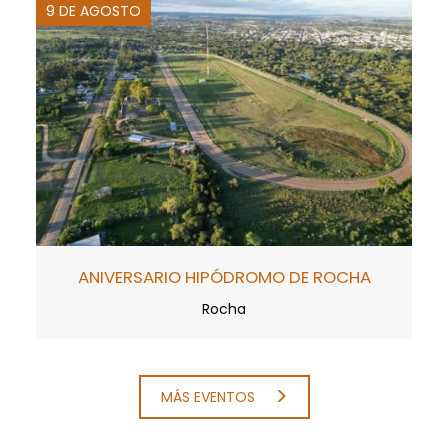
9 DE AGOSTO
ANIVERSARIO HIPÓDROMO DE ROCHA
Rocha
MÁS EVENTOS