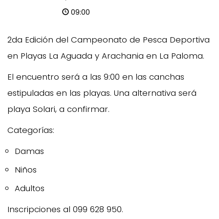
09:00
2da Edición del Campeonato de Pesca Deportiva
en Playas La Aguada y Arachania en La Paloma.
El encuentro será a las 9:00 en las canchas
estipuladas en las playas. Una alternativa será
playa Solari, a confirmar.
Categorías:
Damas
Niños
Adultos
Inscripciones al 099 628 950.