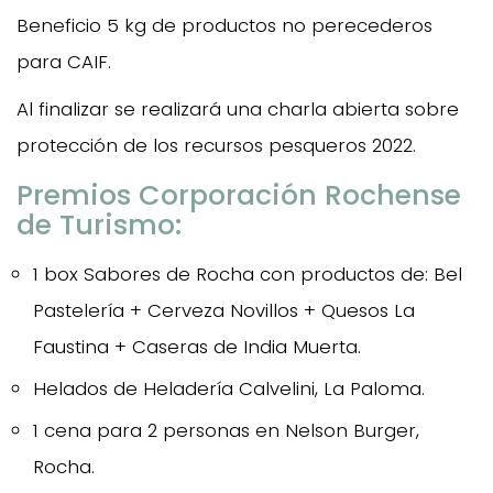
Beneficio 5 kg de productos no perecederos
para CAIF.
Al finalizar se realizará una charla abierta sobre
protección de los recursos pesqueros 2022.
Premios Corporación Rochense
de Turismo:
1 box Sabores de Rocha con productos de: Bel
Pastelería + Cerveza Novillos + Quesos La
Faustina + Caseras de India Muerta.
Helados de Heladería Calvelini, La Paloma.
1 cena para 2 personas en Nelson Burger,
Rocha.