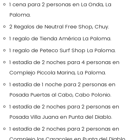
1 cena para 2 personas en La Onda, La
Paloma.
2 Regalos de Neutral Free Shop, Chuy.
1 regalo de Tienda América La Paloma.
1 regalo de Peteco Surf Shop La Paloma.
1 estadía de 2 noches para 4 personas en
Complejo Piccola Marina, La Paloma.
1 estadía de 1 noche para 2 personas en
Posada Puertas al Cabo, Cabo Polonio.
1 estadía de 2 noches para 2 personas en
Posada Villa Juana en Punta del Diablo.
1 estadía de 2 noches para 2 personas en
Complejo los Caracoles en Punta del Diablo.