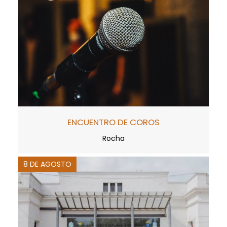
ENCUENTRO DE COROS
Rocha
8 DE AGOSTO