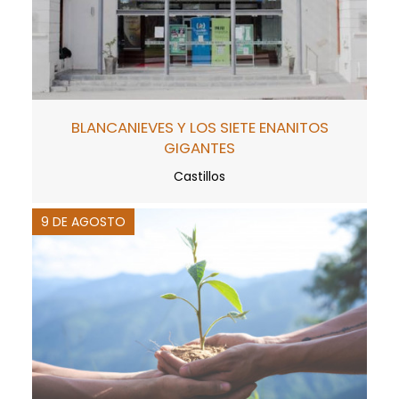
BLANCANIEVES Y LOS SIETE ENANITOS
GIGANTES
Castillos
9 DE AGOSTO