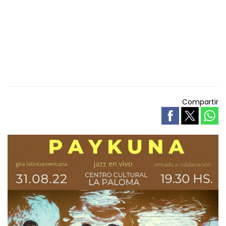
Compartir