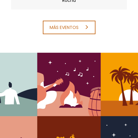
Rocha
MÁS EVENTOS