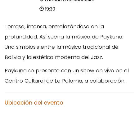
19:30
Terrosa, intensa, entrelazándose en la
profundidad. Así suena la música de Paykuna.
Una simbiosis entre la música tradicional de
Bolivia y la estética moderna del Jazz.
Paykuna se presenta con un show en vivo en el
Centro Cultural de La Paloma, a colaboración.
Ubicación del evento