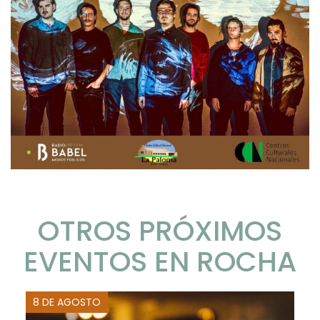
OTROS PRÓXIMOS
EVENTOS EN ROCHA
8 DE AGOSTO