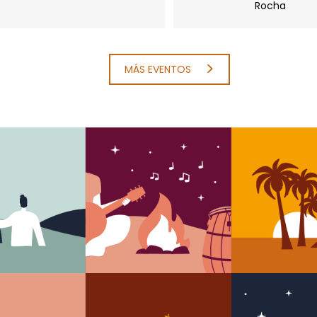
Rocha
MÁS EVENTOS