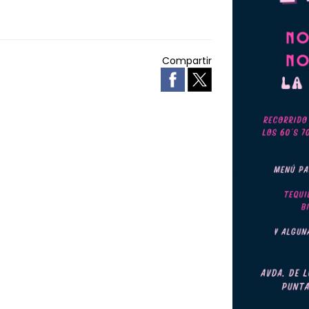
Compartir