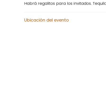
Habrá regalitos para los invitados. Tequil
Ubicación del evento