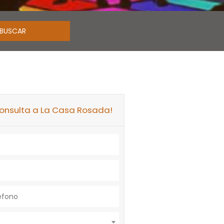
consulta a La Casa Rosada!