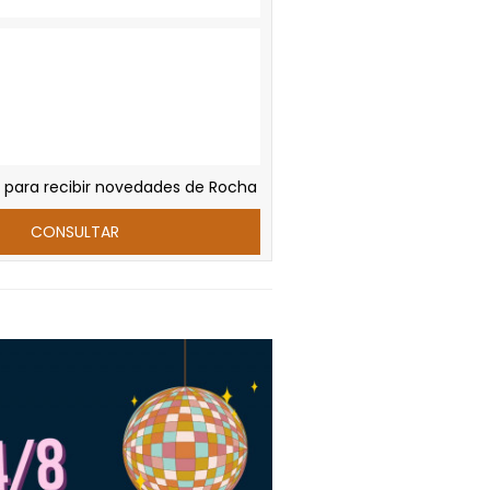
 para recibir novedades de Rocha