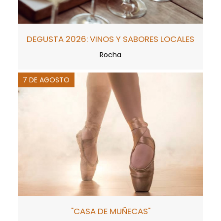
DEGUSTA 2026: VINOS Y SABORES LOCALES
Rocha
7 DE AGOSTO
"CASA DE MUÑECAS"