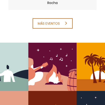
Rocha
MÁS EVENTOS