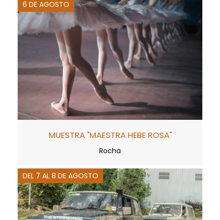
6 DE AGOSTO
MUESTRA "MAESTRA HEBE ROSA"
Rocha
DEL 7 AL 8 DE AGOSTO