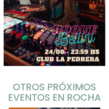
OTROS PRÓXIMOS
EVENTOS EN ROCHA