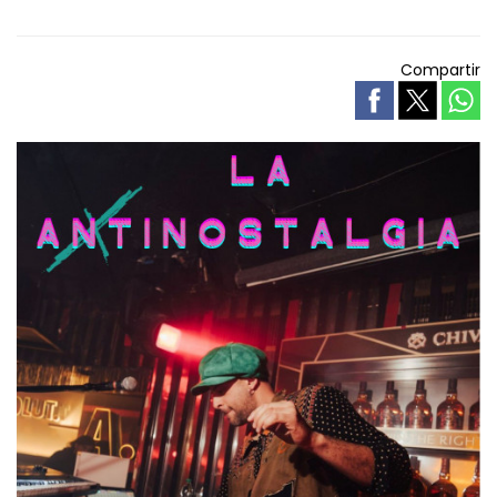
Compartir