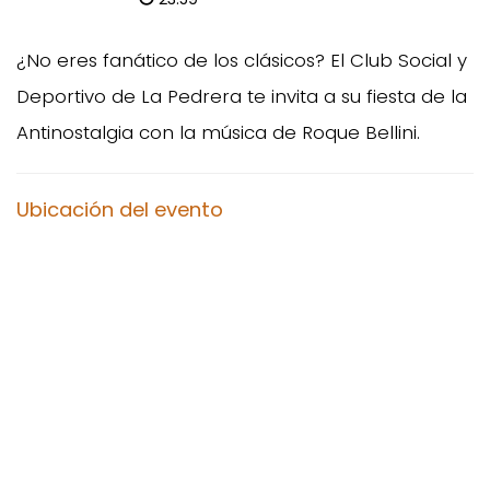
¿No eres fanático de los clásicos? El Club Social y
Deportivo de La Pedrera te invita a su fiesta de la
Antinostalgia con la música de Roque Bellini.
Ubicación del evento