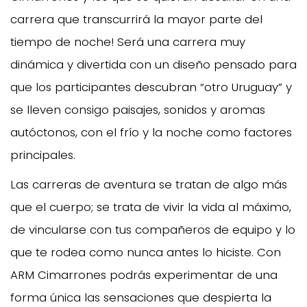
carrera que transcurrirá la mayor parte del
tiempo de noche! Será una carrera muy
dinámica y divertida con un diseño pensado para
que los participantes descubran “otro Uruguay” y
se lleven consigo paisajes, sonidos y aromas
autóctonos, con el frío y la noche como factores
principales.
Las carreras de aventura se tratan de algo más
que el cuerpo; se trata de vivir la vida al máximo,
de vincularse con tus compañeros de equipo y lo
que te rodea como nunca antes lo hiciste. Con
ARM Cimarrones podrás experimentar de una
forma única las sensaciones que despierta la