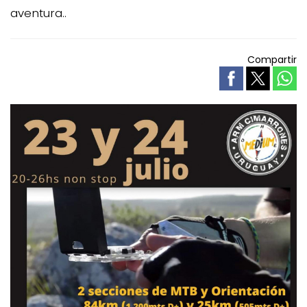
aventura..
Compartir