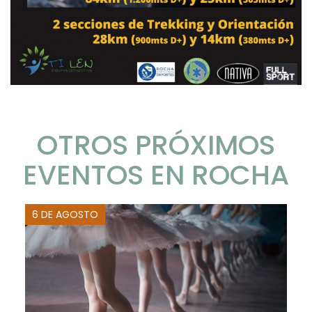
OTROS PRÓXIMOS
EVENTOS EN ROCHA
6 DE AGOSTO