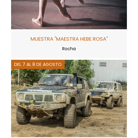
MUESTRA "MAESTRA HEBE ROSA"
Rocha
DEL 7 AL 8 DE AGOSTO