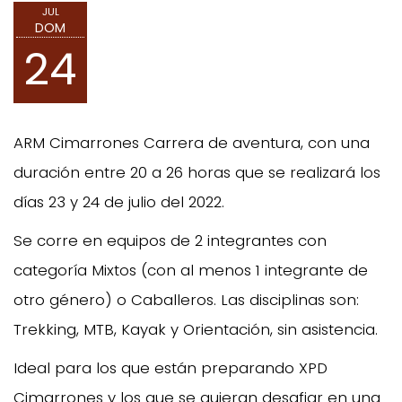
JUL
DOM
24
ARM Cimarrones Carrera de aventura, con una
duración entre 20 a 26 horas que se realizará los
días 23 y 24 de julio del 2022.
Se corre en equipos de 2 integrantes con
categoría Mixtos (con al menos 1 integrante de
otro género) o Caballeros. Las disciplinas son:
Trekking, MTB, Kayak y Orientación, sin asistencia.
Ideal para los que están preparando XPD
Cimarrones y los que se quieran desafiar en una