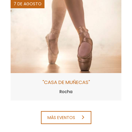
7 DE AGOSTO
"CASA DE MUÑECAS"
Rocha
MÁS EVENTOS