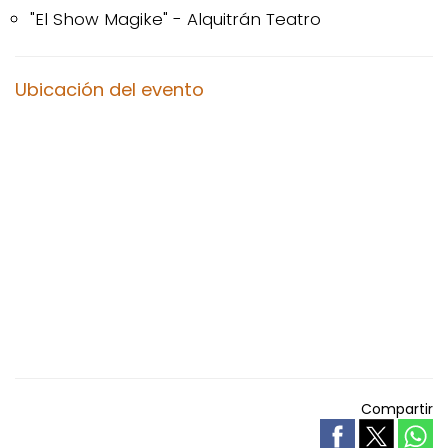
"El Show Magike" - Alquitrán Teatro
Ubicación del evento
Compartir