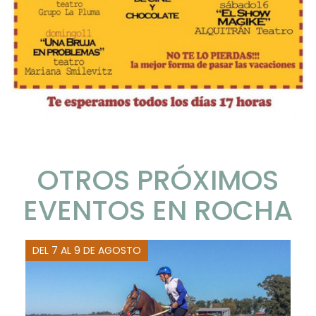
OTROS PRÓXIMOS
EVENTOS EN ROCHA
DEL 7 AL 9 DE AGOSTO