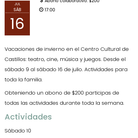
Abono colaborativo: $200
JUL
SÁB
17:00
16
Vacaciones de invierno en el Centro Cultural de
Castillos: teatro, cine, música y juegos. Desde el
sábado 9 al sábado 16 de julio. Actividades para
toda la familia.
Obteniendo un abono de $200 participas de
todas las actividades durante toda la semana.
Actividades
Sábado 10