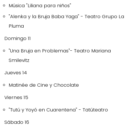
Música "Liliana para niños"
"Alenka y la Bruja Baba Yaga" - Teatro Grupo La
Pluma
Domingo 11
"Una Bruja en Problemas"- Teatro Mariana
Smilevitz
Jueves 14
Matinée de Cine y Chocolate
Viernes 15
"Tutú y Yoyó en Cuarentena" - Tatúteatro
Sábado 16