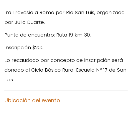
1ra Travesía a Remo por Río San Luis, organizada
por Julio Duarte.
Punta de encuentro: Ruta 19 km 30.
Inscripción $200.
Lo recaudado por concepto de inscripción será
donado al Ciclo Básico Rural Escuela N° 17 de San
Luis.
Ubicación del evento