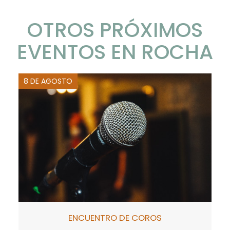
OTROS PRÓXIMOS
EVENTOS EN ROCHA
8 DE AGOSTO
ENCUENTRO DE COROS