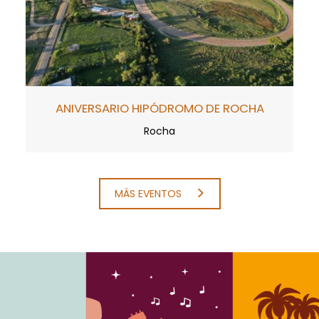
ANIVERSARIO HIPÓDROMO DE ROCHA
Rocha
MÁS EVENTOS