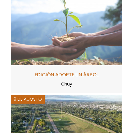
EDICIÓN ADOPTE UN ÁRBOL
Chuy
9 DE AGOSTO