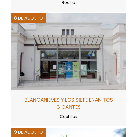
Rocha
8 DE AGOSTO
BLANCANIEVES Y LOS SIETE ENANITOS
GIGANTES
Castillos
9 DE AGOSTO