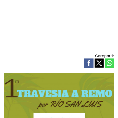
Compartir