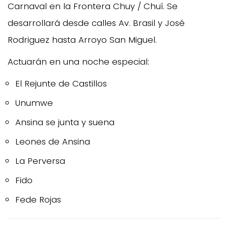
Carnaval en la Frontera Chuy / Chuí. Se
desarrollará desde calles Av. Brasil y José
Rodriguez hasta Arroyo San Miguel.
Actuarán en una noche especial:
El Rejunte de Castillos
Unumwe
Ansina se junta y suena
Leones de Ansina
La Perversa
Fido
Fede Rojas