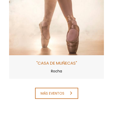
"CASA DE MUÑECAS"
Rocha
MÁS EVENTOS