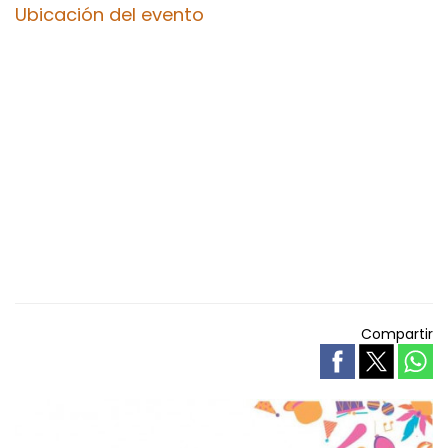
Ubicación del evento
Compartir