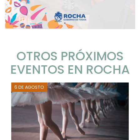
OTROS PRÓXIMOS
EVENTOS EN ROCHA
6 DE AGOSTO