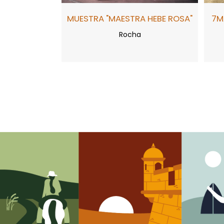
MUESTRA "MAESTRA HEBE ROSA"
7M
Rocha