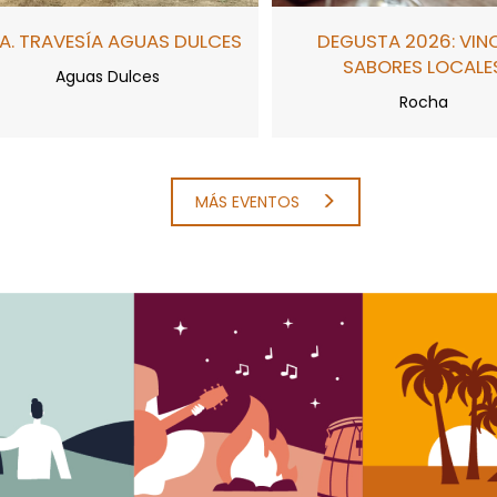
A. TRAVESÍA AGUAS DULCES
DEGUSTA 2026: VIN
SABORES LOCALE
Aguas Dulces
Rocha
MÁS EVENTOS