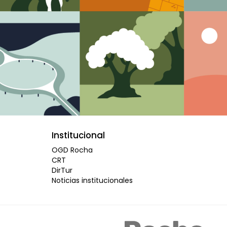
Institucional
OGD Rocha
CRT
DirTur
Noticias institucionales