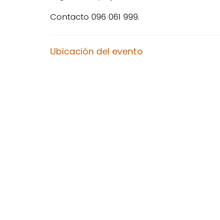
Contacto 096 061 999.
Ubicación del evento