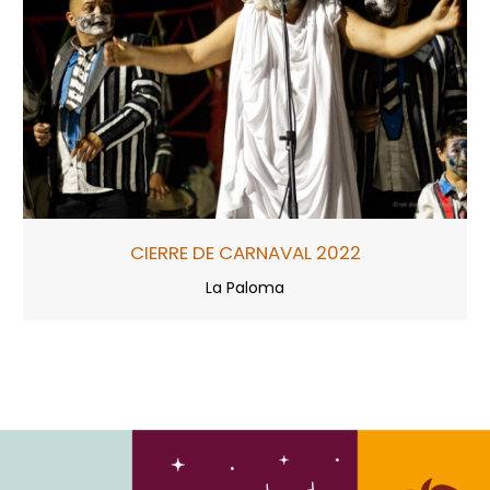
CIERRE DE CARNAVAL 2022
La Paloma