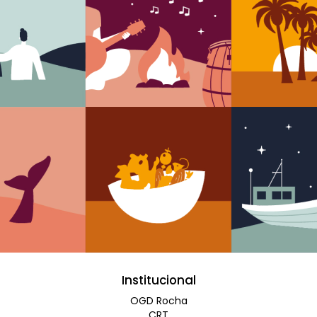
Institucional
OGD Rocha
CRT