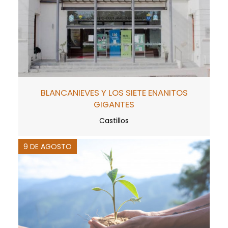
BLANCANIEVES Y LOS SIETE ENANITOS
GIGANTES
Castillos
9 DE AGOSTO