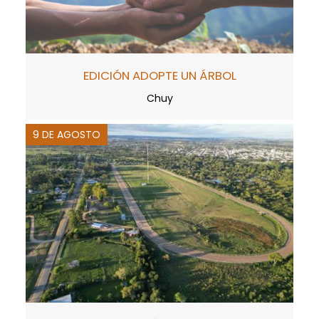
EDICIÓN ADOPTE UN ÁRBOL
Chuy
9 DE AGOSTO