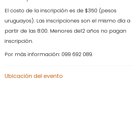
El costo de la inscripción es de $350 (pesos
uruguayos). Las inscripciones son el mismo día a
partir de las 8:00. Menores de12 años no pagan
inscripción.
Por más información: 099 692 089.
Ubicación del evento