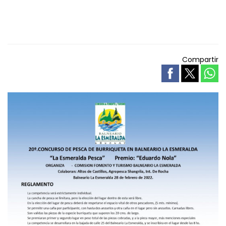
Compartir