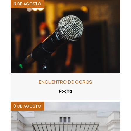
8 DE AGOSTO
ENCUENTRO DE COROS
Rocha
8 DE AGOSTO