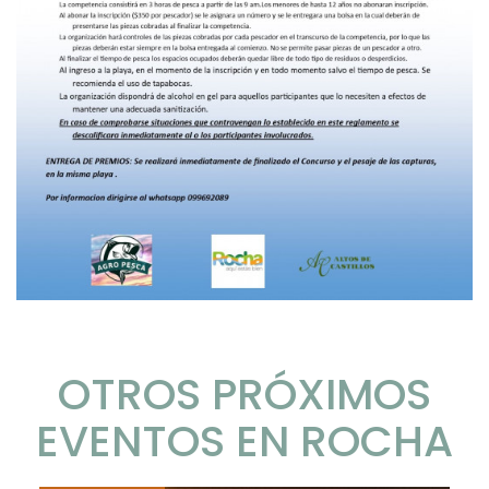
OTROS PRÓXIMOS
EVENTOS EN ROCHA