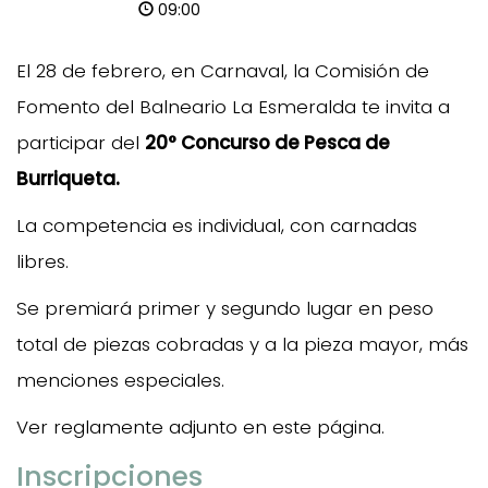
09:00
El 28 de febrero, en Carnaval, la Comisión de
Fomento del Balneario La Esmeralda te invita a
participar del
20° Concurso de Pesca de
Burriqueta.
La competencia es individual, con carnadas
libres.
Se premiará primer y segundo lugar en peso
total de piezas cobradas y a la pieza mayor, más
menciones especiales.
Ver reglamente adjunto en este página.
Inscripciones