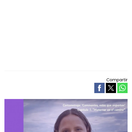
Compartir