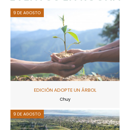
9 DE AGOSTO
EDICIÓN ADOPTE UN ÁRBOL
Chuy
9 DE AGOSTO