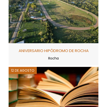
ANIVERSARIO HIPÓDROMO DE ROCHA
Rocha
12 DE AGOSTO