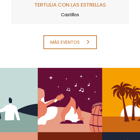
TERTULIA CON LAS ESTRELLAS
Castillos
MÁS EVENTOS