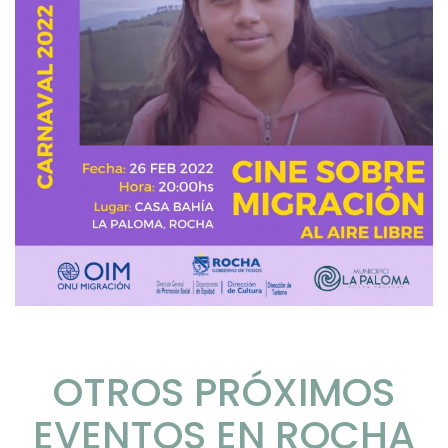
OTROS PRÓXIMOS
EVENTOS EN ROCHA