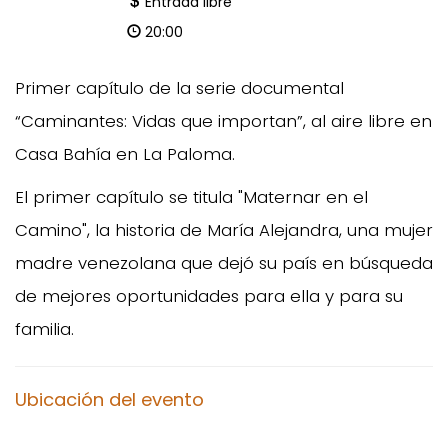
Entrada libre
20:00
Primer capítulo de la serie documental
“Caminantes: Vidas que importan”, al aire libre en
Casa Bahía en La Paloma.
El primer capítulo se titula "Maternar en el
Camino", la historia de María Alejandra, una mujer
madre venezolana que dejó su país en búsqueda
de mejores oportunidades para ella y para su
familia.
Ubicación del evento