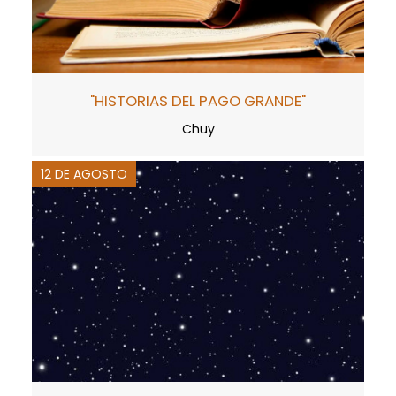
"HISTORIAS DEL PAGO GRANDE"
Chuy
12 DE AGOSTO