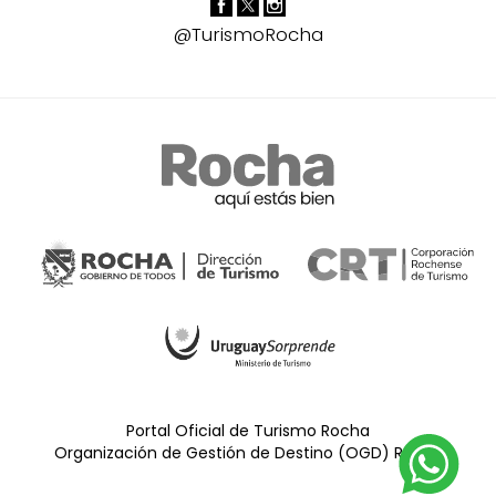
@TurismoRocha
Portal Oficial de Turismo Rocha
Organización de Gestión de Destino (OGD) Rocha