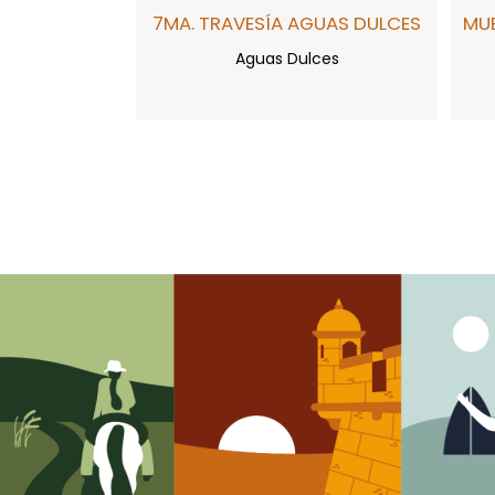
7MA. TRAVESÍA AGUAS DULCES
MUE
Aguas Dulces