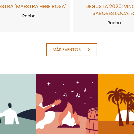
STRA "MAESTRA HEBE ROSA"
DEGUSTA 2026: VIN
SABORES LOCALE
Rocha
Rocha
MÁS EVENTOS