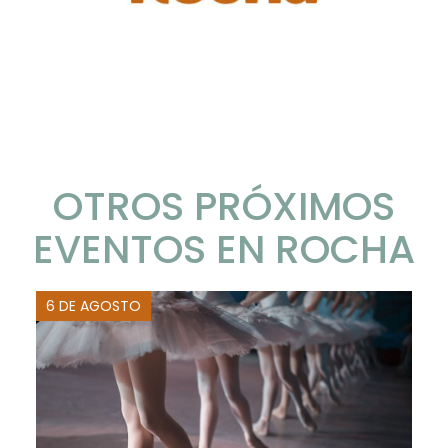
OTROS PRÓXIMOS
EVENTOS EN ROCHA
6 DE AGOSTO