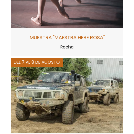
MUESTRA "MAESTRA HEBE ROSA"
Rocha
DEL 7 AL 8 DE AGOSTO