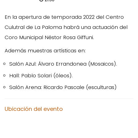
En la apertura de temporada 2022 del Centro
Culutral de La Paloma habrá una actuación del
Coro Municipal Néstor Rosa Giffuni.
Además muestras artísticas en:
Salón Azul: Álvaro Errandonea (Mosaicos).
Hall: Pablo Solari (óleos).
Salón Arena: Ricardo Pascale (esculturas)
Ubicación del evento