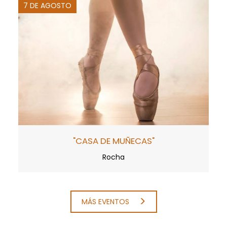
7 DE AGOSTO
"CASA DE MUÑECAS"
Rocha
MÁS EVENTOS