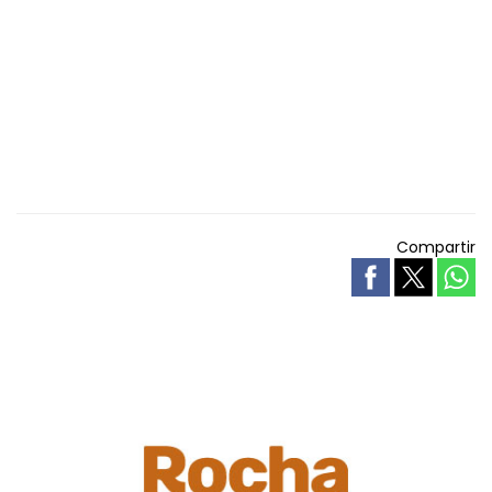
Compartir