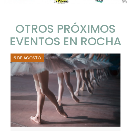
OTROS PRÓXIMOS
EVENTOS EN ROCHA
6 DE AGOSTO