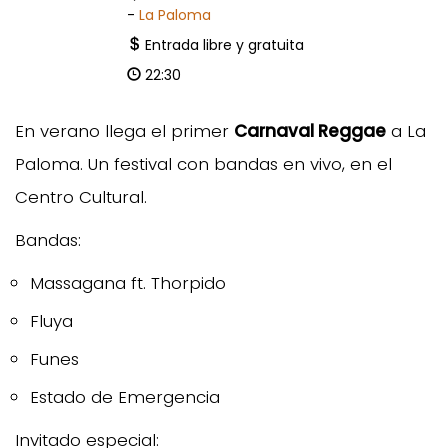
-
La Paloma
Entrada libre y gratuita
22:30
En verano llega el primer
Carnaval Reggae
a La
Paloma. Un festival con bandas en vivo, en el
Centro Cultural.
Bandas:
Massagana ft. Thorpido
Fluya
Funes
Estado de Emergencia
Invitado especial: