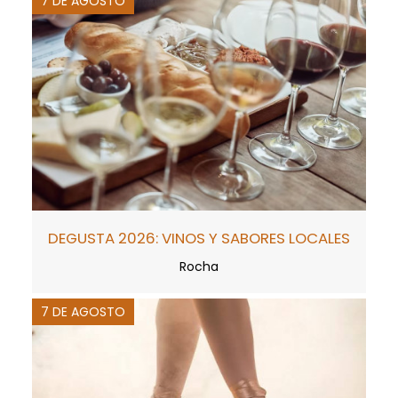
7 DE AGOSTO
DEGUSTA 2026: VINOS Y SABORES LOCALES
Rocha
7 DE AGOSTO