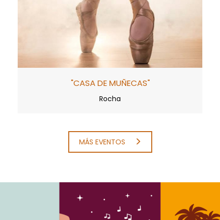
"CASA DE MUÑECAS"
Rocha
MÁS EVENTOS