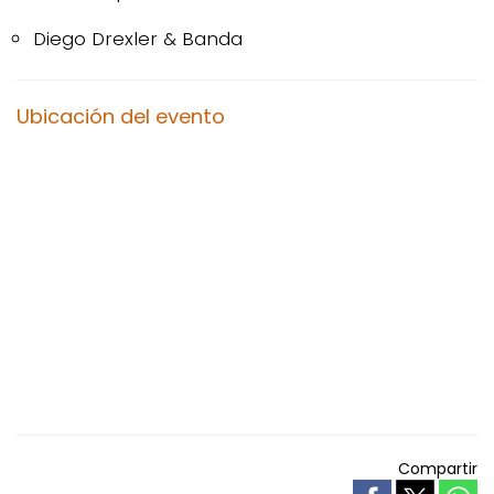
Diego Drexler & Banda
Ubicación del evento
Compartir