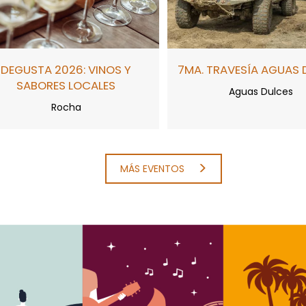
DEGUSTA 2026: VINOS Y
7MA. TRAVESÍA AGUAS 
SABORES LOCALES
Aguas Dulces
Rocha
MÁS EVENTOS