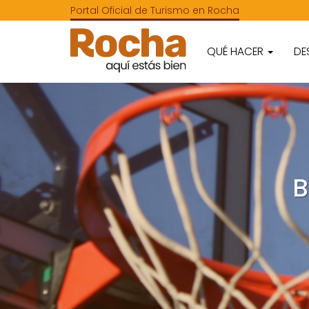
Portal Oficial de Turismo en Rocha
QUÉ HACER
DE
B