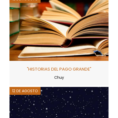
"HISTORIAS DEL PAGO GRANDE"
Chuy
12 DE AGOSTO