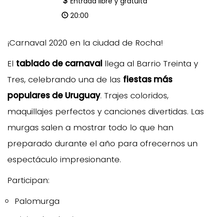
Entrada libre y gratuita
20:00
¡Carnaval 2020 en la ciudad de Rocha!
El
tablado de carnaval
llega al Barrio Treinta y
Tres, celebrando una de las
fiestas más
populares de Uruguay
. Trajes coloridos,
maquillajes perfectos y canciones divertidas. Las
murgas salen a mostrar todo lo que han
preparado durante el año para ofrecernos un
espectáculo impresionante.
Participan:
Palomurga