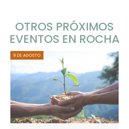
OTROS PRÓXIMOS
EVENTOS EN ROCHA
9 DE AGOSTO