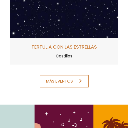
TERTULIA CON LAS ESTRELLAS
Castillos
MÁS EVENTOS