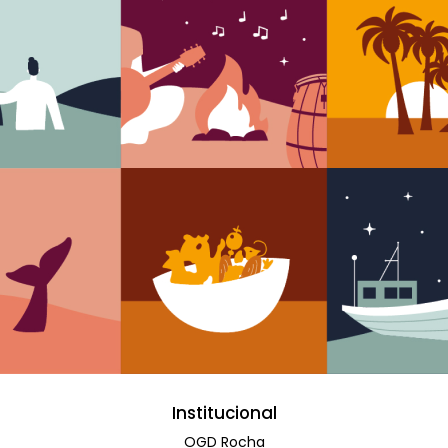
Institucional
OGD Rocha