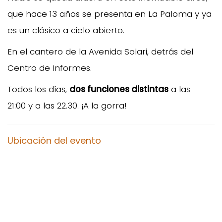
que hace 13 años se presenta en La Paloma y ya
es un clásico a cielo abierto.
En el cantero de la Avenida Solari, detrás del
Centro de Informes.
Todos los días,
dos funciones distintas
a las
21:00 y a las 22.30. ¡A la gorra!
Ubicación del evento