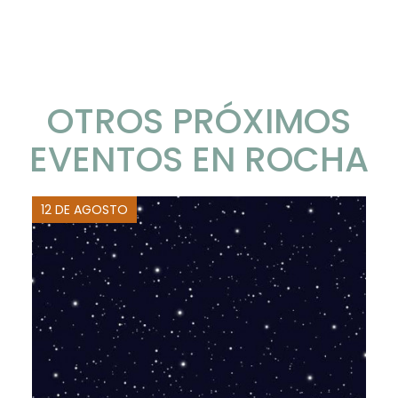
OTROS PRÓXIMOS
EVENTOS EN ROCHA
12 DE AGOSTO