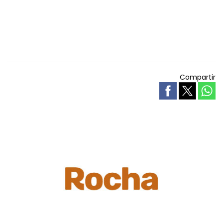
Compartir