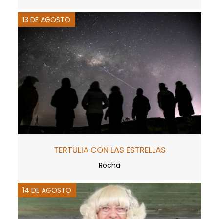
13 DE AGOSTO
TERTULIA CON LAS ESTRELLAS
Rocha
14 DE AGOSTO