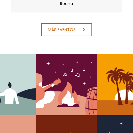
Rocha
MÁS EVENTOS