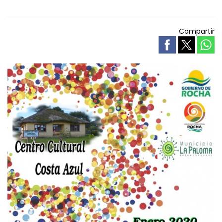
Compartir