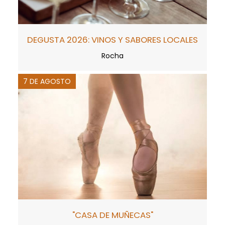
DEGUSTA 2026: VINOS Y SABORES LOCALES
Rocha
7 DE AGOSTO
"CASA DE MUÑECAS"