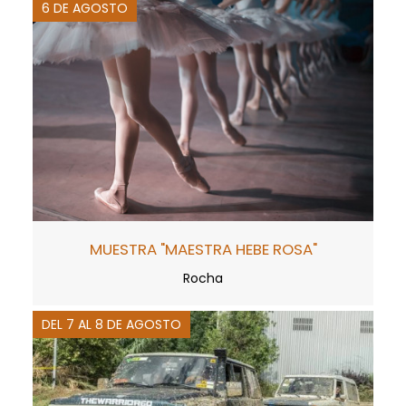
6 DE AGOSTO
MUESTRA "MAESTRA HEBE ROSA"
Rocha
DEL 7 AL 8 DE AGOSTO