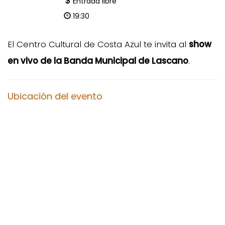
Entrada libre
19:30
El Centro Cultural de Costa Azul te invita al
show
en vivo de la Banda Municipal de Lascano
.
Ubicación del evento