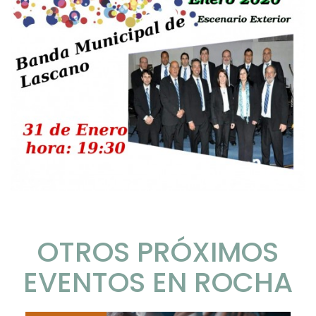
OTROS PRÓXIMOS
EVENTOS EN ROCHA