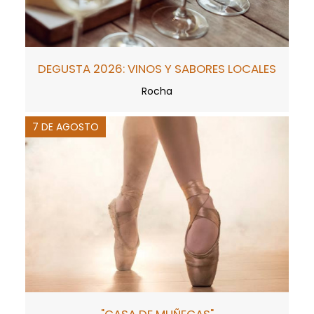
DEGUSTA 2026: VINOS Y SABORES LOCALES
Rocha
7 DE AGOSTO