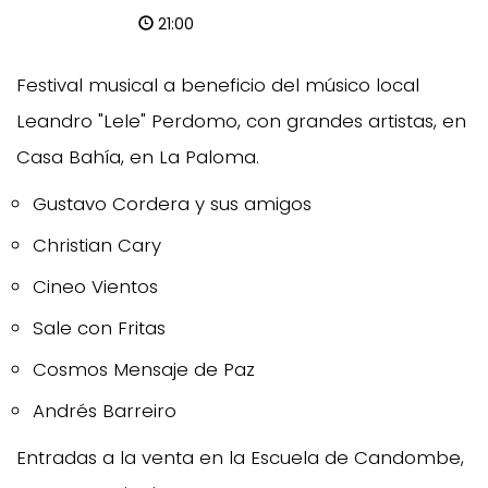
21:00
Festival musical a beneficio del músico local
Leandro "Lele" Perdomo, con grandes artistas, en
Casa Bahía, en La Paloma.
Gustavo Cordera y sus amigos
Christian Cary
Cineo Vientos
Sale con Fritas
Cosmos Mensaje de Paz
Andrés Barreiro
Entradas a la venta en la Escuela de Candombe,