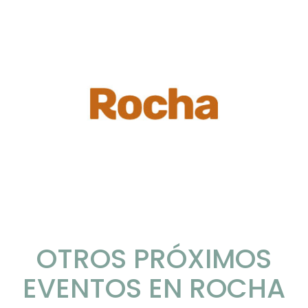
OTROS PRÓXIMOS
EVENTOS EN ROCHA