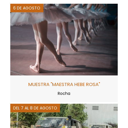
6 DE AGOSTO
MUESTRA "MAESTRA HEBE ROSA"
Rocha
DEL 7 AL 8 DE AGOSTO