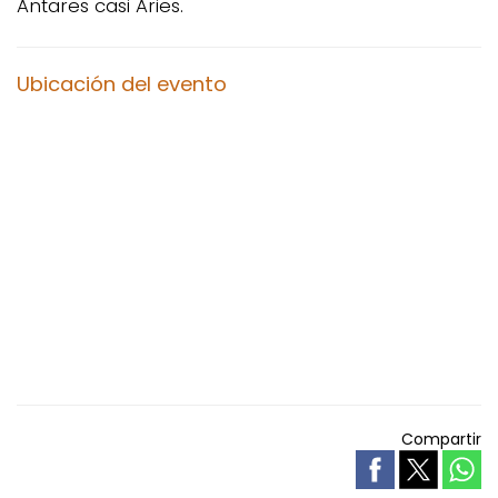
Antares casi Aries.
Ubicación del evento
Compartir