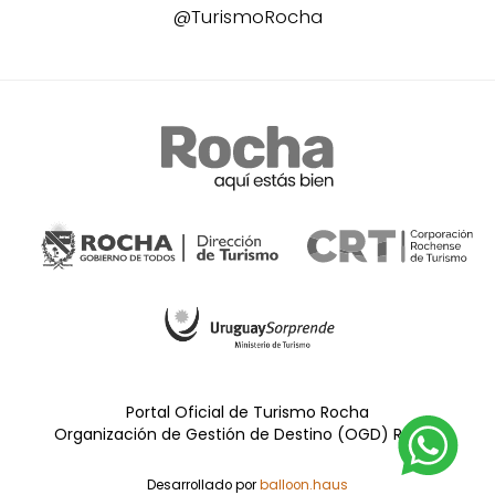
@TurismoRocha
Portal Oficial de Turismo Rocha
Organización de Gestión de Destino (OGD) Rocha
Desarrollado por
balloon.haus