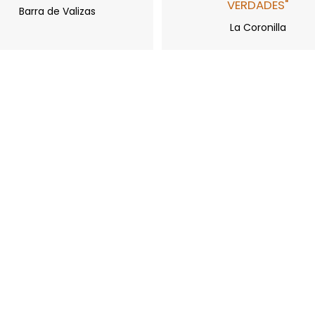
VERDADES"
Barra de Valizas
La Coronilla