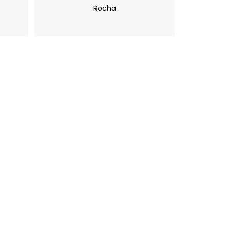
Rocha