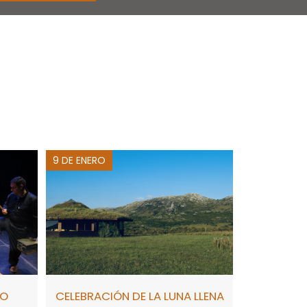
9 DE ENERO
RO
CELEBRACIÓN DE LA LUNA LLENA