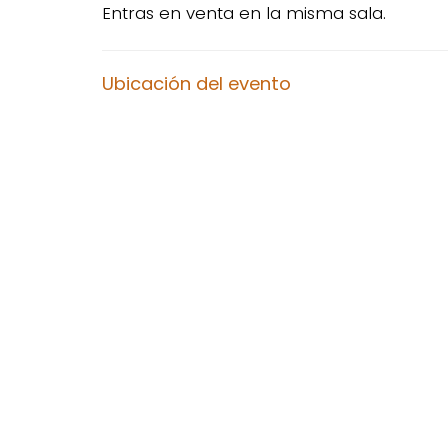
Entras en venta en la misma sala.
Ubicación del evento