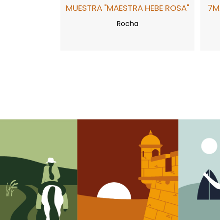
MUESTRA "MAESTRA HEBE ROSA"
7M
Rocha