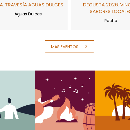
A. TRAVESÍA AGUAS DULCES
DEGUSTA 2026: VIN
SABORES LOCALE
Aguas Dulces
Rocha
MÁS EVENTOS