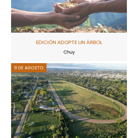
EDICIÓN ADOPTE UN ÁRBOL
Chuy
9 DE AGOSTO