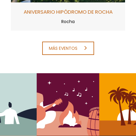
ANIVERSARIO HIPÓDROMO DE ROCHA
Rocha
MÁS EVENTOS