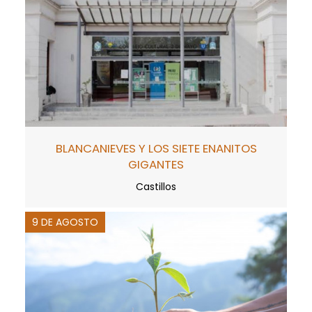
BLANCANIEVES Y LOS SIETE ENANITOS
GIGANTES
Castillos
9 DE AGOSTO