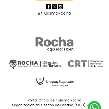
@TurismoRocha
Portal Oficial de Turismo Rocha
Organización de Gestión de Destino (OGD) Rocha