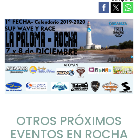
OTROS PRÓXIMOS
EVENTOS EN ROCHA