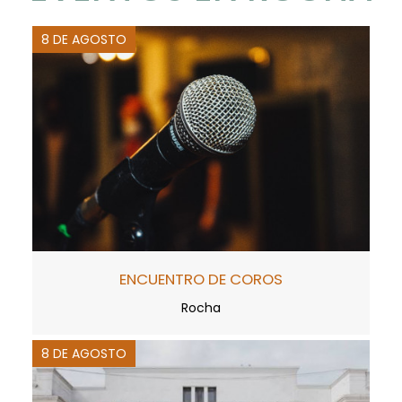
8 DE AGOSTO
ENCUENTRO DE COROS
Rocha
8 DE AGOSTO