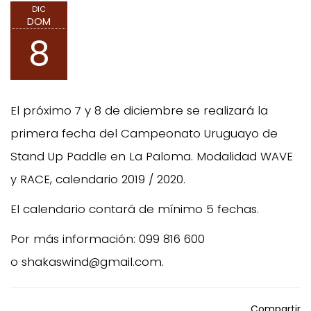
DIC
DOM
8
El próximo 7 y 8 de diciembre se realizará la
primera fecha del Campeonato Uruguayo de
Stand Up Paddle en La Paloma. Modalidad WAVE
y RACE, calendario 2019 / 2020.
El calendario contará de mínimo 5 fechas.
Por más información: 099 816 600
o shakaswind@gmail.com.
Compartir