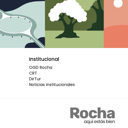
Institucional
OGD Rocha
CRT
DirTur
Noticias institucionales