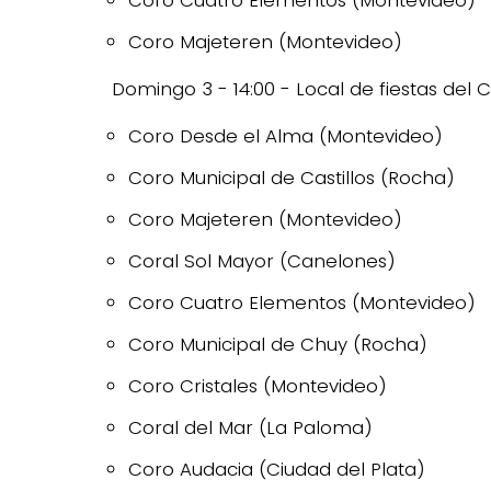
Coro Cuatro Elementos (Montevideo)
Coro Majeteren (Montevideo)
Domingo 3 - 14:00 - Local de fiestas del
Coro Desde el Alma (Montevideo)
Coro Municipal de Castillos (Rocha)
Coro Majeteren (Montevideo)
Coral Sol Mayor (Canelones)
Coro Cuatro Elementos (Montevideo)
Coro Municipal de Chuy (Rocha)
Coro Cristales (Montevideo)
Coral del Mar (La Paloma)
Coro Audacia (Ciudad del Plata)