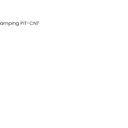
 Camping PIT-CNT