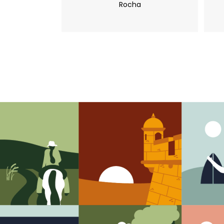
Rocha