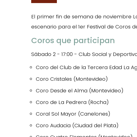
El primer fin de semana de noviembre L
escenario para el 1er Festival de Coros 
Coros que participan
Sábado 2 - 17:00 - Club Social y Deporti
Coro del Club de la Tercera Edad La 
Coro Cristales (Montevideo)
Coro Desde el Alma (Montevideo)
Coro de La Pedrera (Rocha)
Coral Sol Mayor (Canelones)
Coro Audacia (Ciudad del Plata)