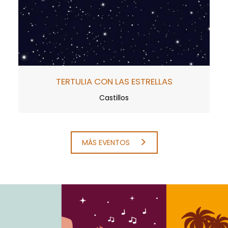
TERTULIA CON LAS ESTRELLAS
Castillos
MÁS EVENTOS