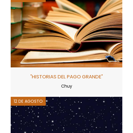
"HISTORIAS DEL PAGO GRANDE"
Chuy
12 DE AGOSTO