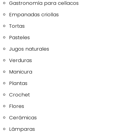
Gastronomía para celíacos
Empanadas criollas
Tortas
Pasteles
Jugos naturales
Verduras
Manicura
Plantas
Crochet
Flores
Cerámicas
Lámparas