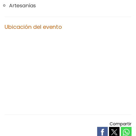
Artesanías
Ubicación del evento
Compartir