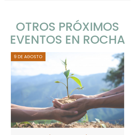
OTROS PRÓXIMOS
EVENTOS EN ROCHA
9 DE AGOSTO