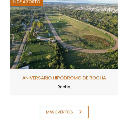
9 DE AGOSTO
ANIVERSARIO HIPÓDROMO DE ROCHA
Rocha
MÁS EVENTOS