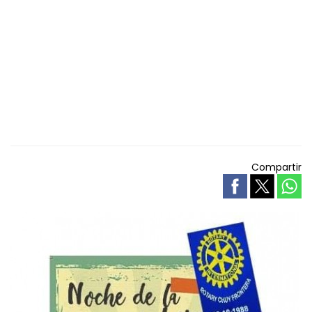
Compartir