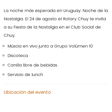
La noche más esperada en Uruguay: Noche de la
Nostalgia. El 24 de agosto el Rotary Chuy te invita
a su Fiesta de la Nostalgia en el Club Social de
Chuy.
Múscia en vivo junto a Grupo Volúmen 10
Discoteca
Canilla libre de bebidas
Servicio de lunch
Ubicación del evento