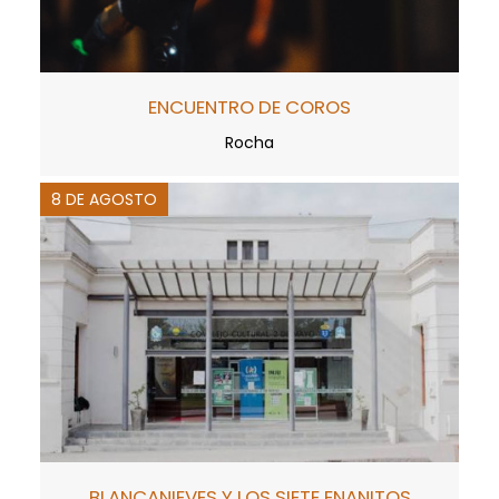
ENCUENTRO DE COROS
Rocha
8 DE AGOSTO
BLANCANIEVES Y LOS SIETE ENANITOS