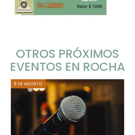
OTROS PRÓXIMOS
EVENTOS EN ROCHA
8 DE AGOSTO