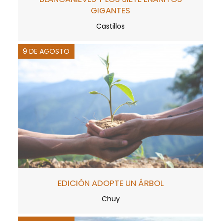
GIGANTES
Castillos
9 DE AGOSTO
EDICIÓN ADOPTE UN ÁRBOL
Chuy