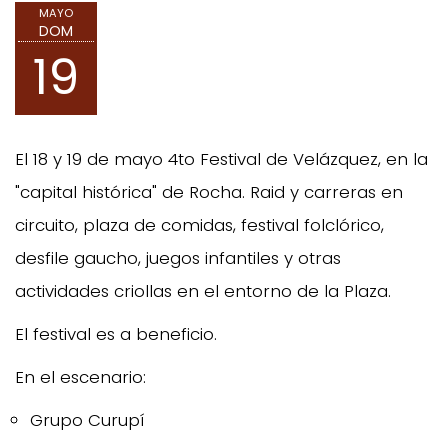
MAYO
DOM
19
El 18 y 19 de mayo 4to Festival de Velázquez, en la
"capital histórica" de Rocha. Raid y carreras en
circuito, plaza de comidas, festival folclórico,
desfile gaucho, juegos infantiles y otras
actividades criollas en el entorno de la Plaza.
El festival es a beneficio.
En el escenario:
Grupo Curupí