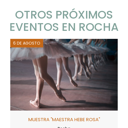
OTROS PRÓXIMOS
EVENTOS EN ROCHA
6 DE AGOSTO
MUESTRA "MAESTRA HEBE ROSA"