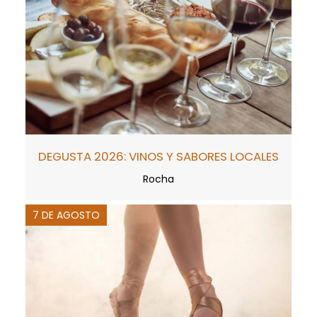
DEGUSTA 2026: VINOS Y SABORES LOCALES
Rocha
7 DE AGOSTO