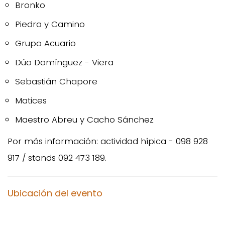
Bronko
Piedra y Camino
Grupo Acuario
Dúo Domínguez - Viera
Sebastián Chapore
Matices
Maestro Abreu y Cacho Sánchez
Por más información: actividad hípica - 098 928
917 / stands 092 473 189.
Ubicación del evento