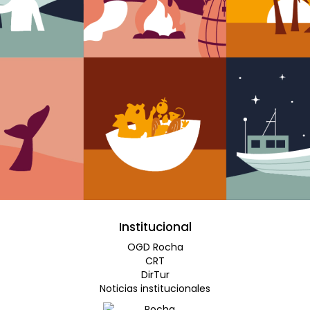
Institucional
OGD Rocha
CRT
DirTur
Noticias institucionales