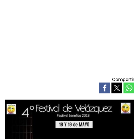
Compartir