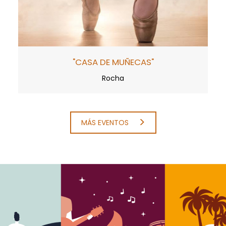
"CASA DE MUÑECAS"
Rocha
MÁS EVENTOS