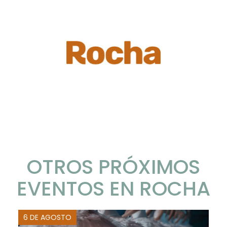
OTROS PRÓXIMOS
EVENTOS EN ROCHA
6 DE AGOSTO