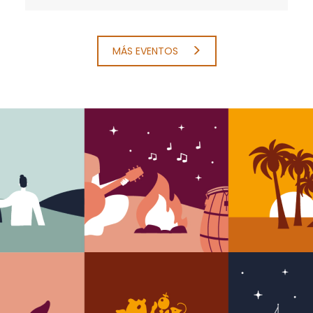
MÁS EVENTOS