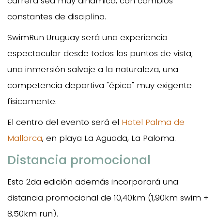
carrera sea muy dinámica, con cambios
constantes de disciplina.
SwimRun Uruguay será una experiencia
espectacular desde todos los puntos de vista;
una inmersión salvaje a la naturaleza, una
competencia deportiva "épica" muy exigente
físicamente.
El centro del evento será el
Hotel Palma de
Mallorca
, en playa La Aguada, La Paloma.
Distancia promocional
Esta 2da edición además incorporará una
distancia promocional de 10,40km (1,90km swim +
8,50km run).