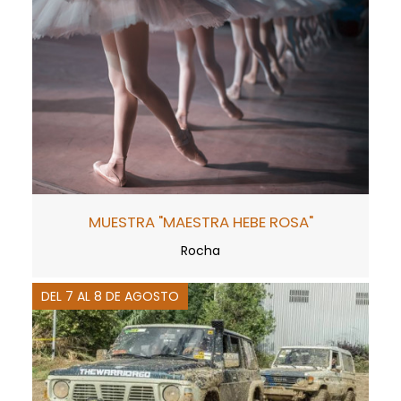
MUESTRA "MAESTRA HEBE ROSA"
Rocha
DEL 7 AL 8 DE AGOSTO