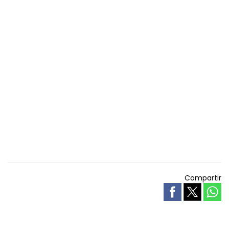
Compartir