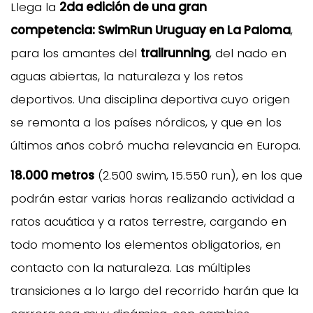
Llega la
2da edición de una gran
competencia: SwimRun Uruguay en La Paloma
,
para los amantes del
trailrunning
, del nado en
aguas abiertas, la naturaleza y los retos
deportivos. Una disciplina deportiva cuyo origen
se remonta a los países nórdicos, y que en los
últimos años cobró mucha relevancia en Europa.
18.000 metros
(2.500 swim, 15.550 run), en los que
podrán estar varias horas realizando actividad a
ratos acuática y a ratos terrestre, cargando en
todo momento los elementos obligatorios, en
contacto con la naturaleza. Las múltiples
transiciones a lo largo del recorrido harán que la