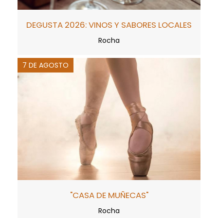
DEGUSTA 2026: VINOS Y SABORES LOCALES
Rocha
7 DE AGOSTO
"CASA DE MUÑECAS"
Rocha