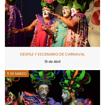
DESFILE Y ESCENARIO DE CARNAVAL
19 de Abril
5 DE MARZO