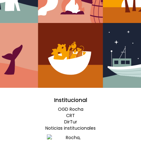
Institucional
OGD Rocha
CRT
DirTur
Noticias institucionales