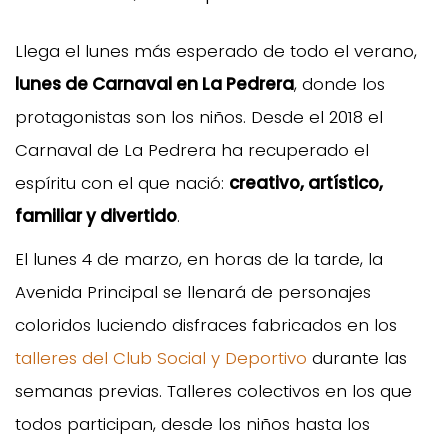
Llega el lunes más esperado de todo el verano,
lunes de Carnaval en La Pedrera
, donde los
protagonistas son los niños. Desde el 2018 el
Carnaval de La Pedrera ha recuperado el
espíritu con el que nació:
creativo, artístico,
familiar y divertido
.
El lunes 4 de marzo, en horas de la tarde, la
Avenida Principal se llenará de personajes
coloridos luciendo disfraces fabricados en los
talleres del Club Social y Deportivo
durante las
semanas previas. Talleres colectivos en los que
todos participan, desde los niños hasta los