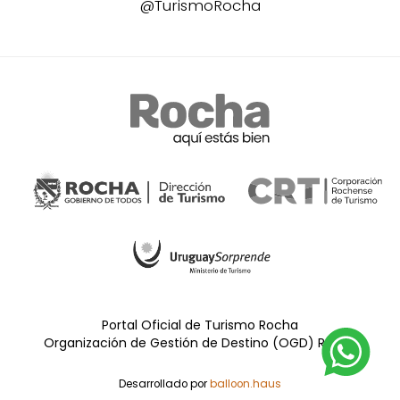
@TurismoRocha
Portal Oficial de Turismo Rocha
Organización de Gestión de Destino (OGD) Rocha
Desarrollado por
balloon.haus