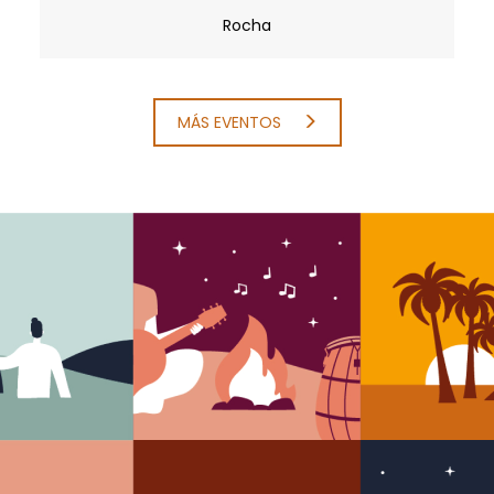
Rocha
MÁS EVENTOS