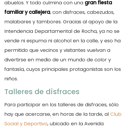
abuelos. Y todo culmina con una
gran fiesta
familiar y callejera
, con disfraces, cabezudos,
malabares y tambores. Gracias al apoyo de la
Intendencia Departamental de Rocha, ya no se
vende ni espuma ni alcohol en la calle, y eso ha
permitido que vecinos y visitantes vuelvan a
divertirse en medio de un mundo de color y
fantasía, cuyos principales protagonistas son los
niños.
Talleres de disfraces
Para participar en los talleres de disfraces, sólo
hay que acercarse, en horas de la tarde, al
Club
Social y Deportivo
, ubicado en la Avenida