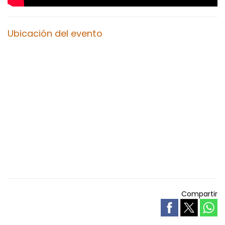
Ubicación del evento
Compartir