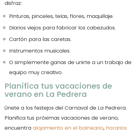
disfraz:
Pinturas, pinceles, telas, flores, maquillaje.
Diarios viejos para fabricar los cabezudos.
Cartón para las caretas.
Instrumentos musicales.
O simplemente ganas de unirte a un trabajo de
equipo muy creativo.
Planifica tus vacaciones de
verano en La Pedrera
Únete a los festejos del Carnaval de La Pedrera.
Planifica tus próximas vacaciones de verano,
encuentra
alojamiento en el balneario
,
horarios