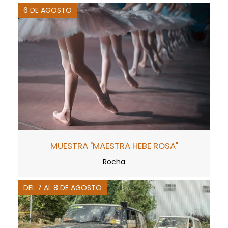
6 DE AGOSTO
MUESTRA "MAESTRA HEBE ROSA"
Rocha
DEL 7 AL 8 DE AGOSTO