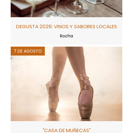
DEGUSTA 2026: VINOS Y SABORES LOCALES
Rocha
7 DE AGOSTO
"CASA DE MUÑECAS"