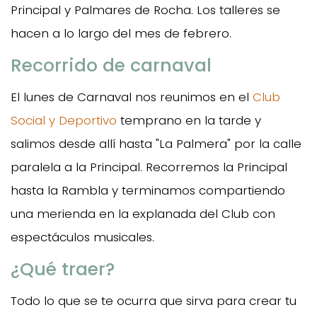
Principal y Palmares de Rocha. Los talleres se
hacen a lo largo del mes de febrero.
Recorrido de carnaval
El lunes de Carnaval nos reunimos en el
Club
Social y Deportivo
temprano en la tarde y
salimos desde allí hasta "La Palmera" por la calle
paralela a la Principal. Recorremos la Principal
hasta la Rambla y terminamos compartiendo
una merienda en la explanada del Club con
espectáculos musicales.
¿Qué traer?
Todo lo que se te ocurra que sirva para crear tu