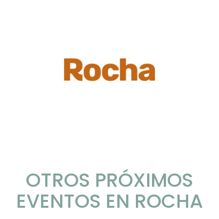
OTROS PRÓXIMOS
EVENTOS EN ROCHA