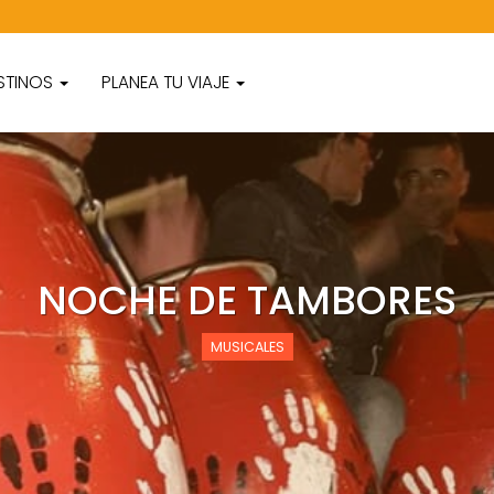
STINOS
PLANEA TU VIAJE
NOCHE DE TAMBORES
MUSICALES