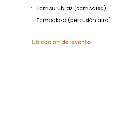
Tamburubras (comparsa)
Tomboloso (percusión afro)
Ubicación del evento