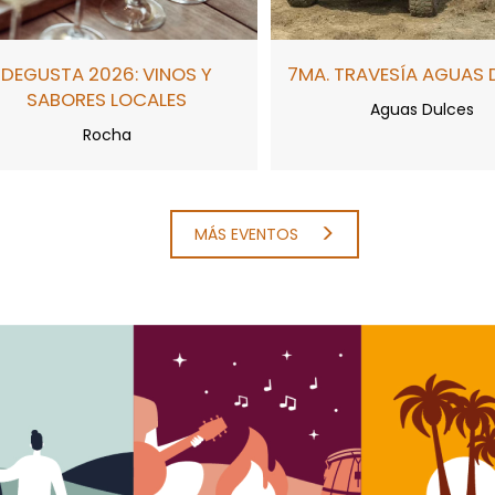
DEGUSTA 2026: VINOS Y
7MA. TRAVESÍA AGUAS 
SABORES LOCALES
Aguas Dulces
Rocha
MÁS EVENTOS