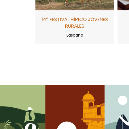
14° FESTIVAL HÍPICO JÓVENES
RURALES
Lascano