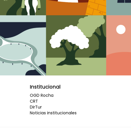
Institucional
OGD Rocha
CRT
DirTur
Noticias institucionales