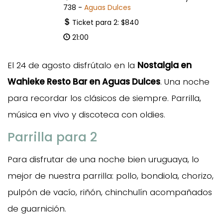
738 -
Aguas Dulces
Ticket para 2: $840
21:00
El 24 de agosto disfrútalo en la
Nostalgia en
Wahieke Resto Bar en Aguas Dulces
. Una noche
para recordar los clásicos de siempre. Parrilla,
música en vivo y discoteca con oldies.
Parrilla para 2
Para disfrutar de una noche bien uruguaya, lo
mejor de nuestra parrilla: pollo, bondiola, chorizo,
pulpón de vacío, riñón, chinchulín acompañados
de guarnición.