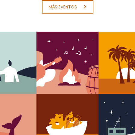
MÁS EVENTOS