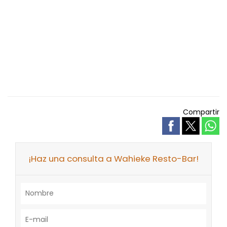
Compartir
¡Haz una consulta a Wahieke Resto-Bar!