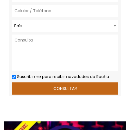
País
Suscribirme para recibir novedades de Rocha