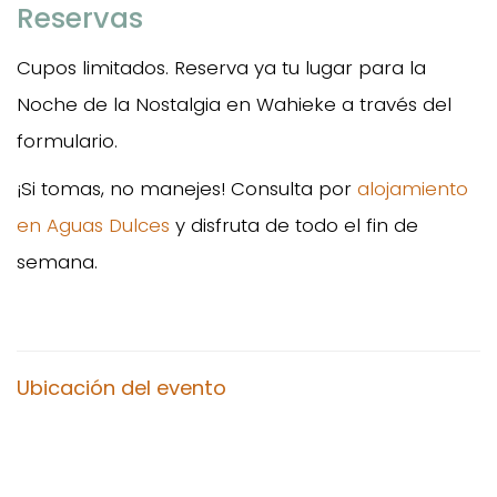
Reservas
Cupos limitados. Reserva ya tu lugar para la
Noche de la Nostalgia en Wahieke a través del
formulario.
¡Si tomas, no manejes! Consulta por
alojamiento
en Aguas Dulces
y disfruta de todo el fin de
semana.
Ubicación del evento