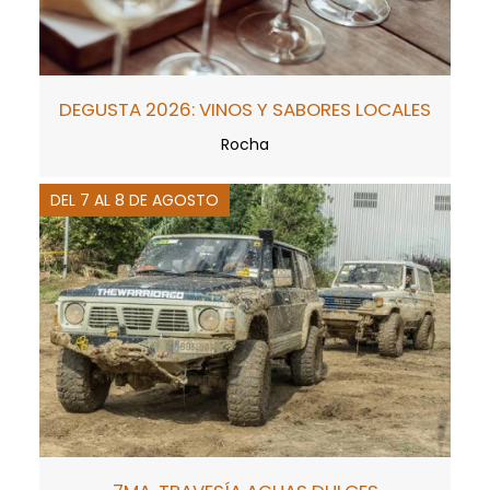
DEGUSTA 2026: VINOS Y SABORES LOCALES
Rocha
DEL 7 AL 8 DE AGOSTO