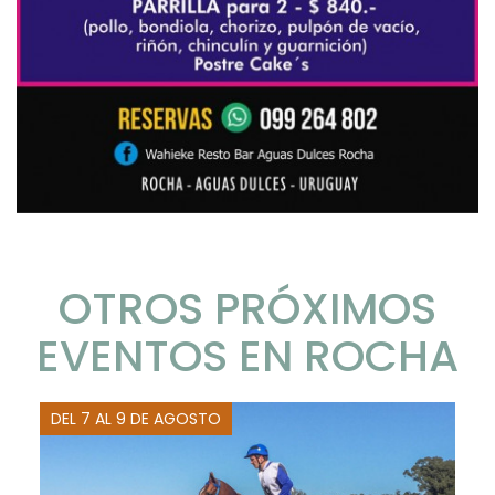
OTROS PRÓXIMOS
EVENTOS EN ROCHA
DEL 7 AL 9 DE AGOSTO