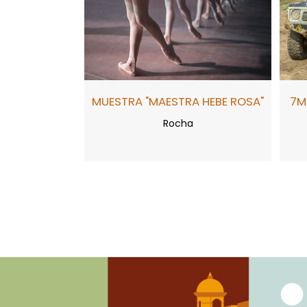
MUESTRA "MAESTRA HEBE ROSA"
7M
Rocha