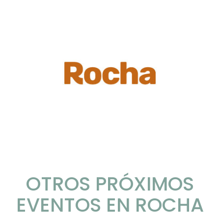
OTROS PRÓXIMOS
EVENTOS EN ROCHA