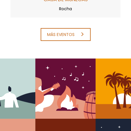
Rocha
MÁS EVENTOS