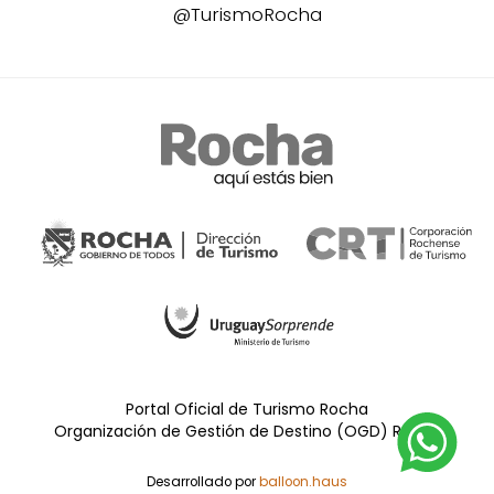
@TurismoRocha
Portal Oficial de Turismo Rocha
Organización de Gestión de Destino (OGD) Rocha
Desarrollado por
balloon.haus