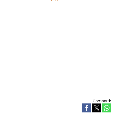
Compartir