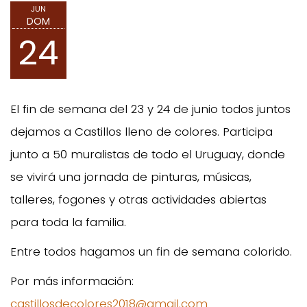
JUN
DOM
24
El fin de semana del 23 y 24 de junio todos juntos
dejamos a Castillos lleno de colores. Participa
junto a 50 muralistas de todo el Uruguay, donde
se vivirá una jornada de pinturas, músicas,
talleres, fogones y otras actividades abiertas
para toda la familia.
Entre todos hagamos un fin de semana colorido.
Por más información:
castillosdecolores2018@gmail.com