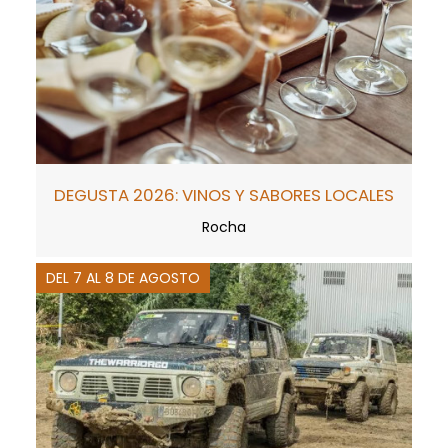
DEGUSTA 2026: VINOS Y SABORES LOCALES
Rocha
DEL 7 AL 8 DE AGOSTO