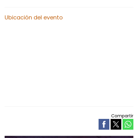
Ubicación del evento
Compartir