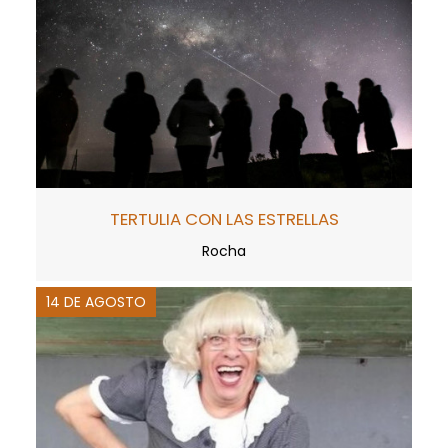
TERTULIA CON LAS ESTRELLAS
Rocha
14 DE AGOSTO