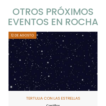
OTROS PRÓXIMOS
EVENTOS EN ROCHA
12 DE AGOSTO
TERTULIA CON LAS ESTRELLAS
Castillos