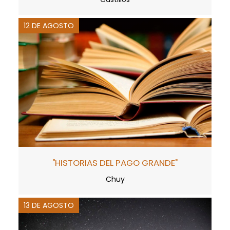
12 DE AGOSTO
"HISTORIAS DEL PAGO GRANDE"
Chuy
13 DE AGOSTO