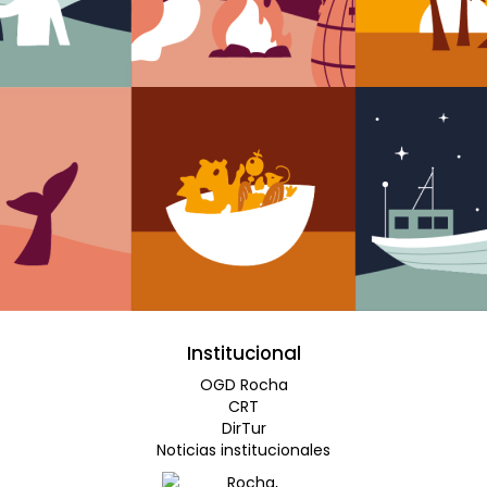
Institucional
OGD Rocha
CRT
DirTur
Noticias institucionales