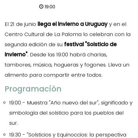
19:00
El 21 de junio
llega el invierno a Uruguay
y en el
Centro Cultural de La Paloma lo celebran con la
segunda edición de su
festival "Solsticio de
invierno"
. Desde las 19:00 habrá charlas,
tambores, música, hogueras y fogones. Lleva un
alimento para compartir entre todos.
Programación
19:00 - Muestra "Año nuevo del sur", significado y
simbología del solsticio para los pueblos del
sur.
19:30 - "Solsticios y Equinoccios: la perspectiva