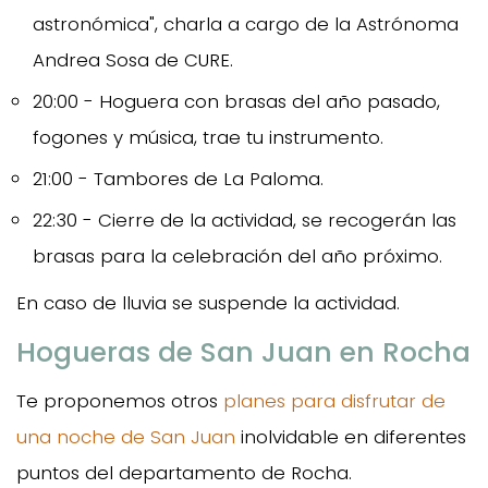
astronómica", charla a cargo de la Astrónoma
Andrea Sosa de CURE.
20:00 - Hoguera con brasas del año pasado,
fogones y música, trae tu instrumento.
21:00 - Tambores de La Paloma.
22:30 - Cierre de la actividad, se recogerán las
brasas para la celebración del año próximo.
En caso de lluvia se suspende la actividad.
Hogueras de San Juan en Rocha
Te proponemos otros
planes para disfrutar de
una noche de San Juan
inolvidable en diferentes
puntos del departamento de Rocha.