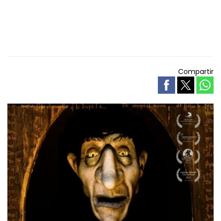
Compartir