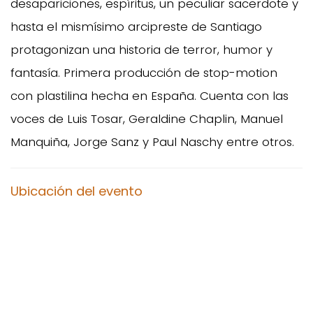
desapariciones, espíritus, un peculiar sacerdote y
hasta el mismísimo arcipreste de Santiago
protagonizan una historia de terror, humor y
fantasía. Primera producción de stop-motion
con plastilina hecha en España. Cuenta con las
voces de Luis Tosar, Geraldine Chaplin, Manuel
Manquiña, Jorge Sanz y Paul Naschy entre otros.
Ubicación del evento