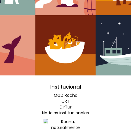
Institucional
OGD Rocha
CRT
DirTur
Noticias institucionales