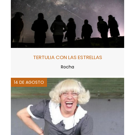
TERTULIA CON LAS ESTRELLAS
Rocha
14 DE AGOSTO