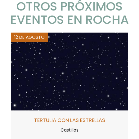
OTROS PRÓXIMOS
EVENTOS EN ROCHA
12 DE AGOSTO
TERTULIA CON LAS ESTRELLAS
Castillos