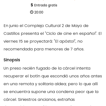
Entrada gratis
20:00
En junio el Complejo Cultural 2 de Mayo de
Castillos presenta el "Ciclo de cine en español". El
viernes 15 se proyectará: "El apóstol", no
recomendada para menores de 7 años.
Sinopsis
Un preso recién fugado de la cárcel intenta
recuperar el botín que escondió unos años antes
en una remota y solitaria aldea; pero lo que allí
se encuentra supone una condena peor que la
cárcel. Siniestros ancianos, extrañas