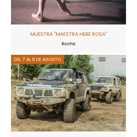
MUESTRA "MAESTRA HEBE ROSA"
Rocha
DEL 7 AL 8 DE AGOSTO