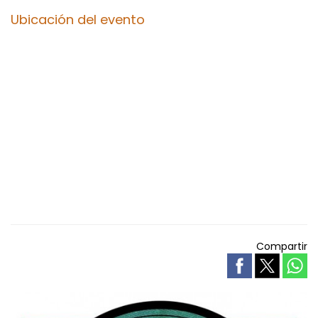
Ubicación del evento
Compartir