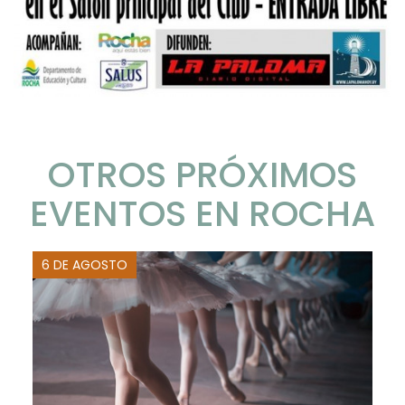
OTROS PRÓXIMOS
EVENTOS EN ROCHA
6 DE AGOSTO