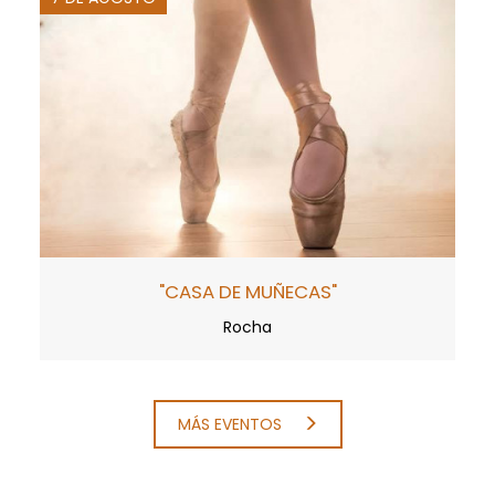
"CASA DE MUÑECAS"
Rocha
MÁS EVENTOS