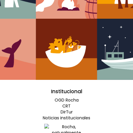
Institucional
OGD Rocha
CRT
DirTur
Noticias institucionales