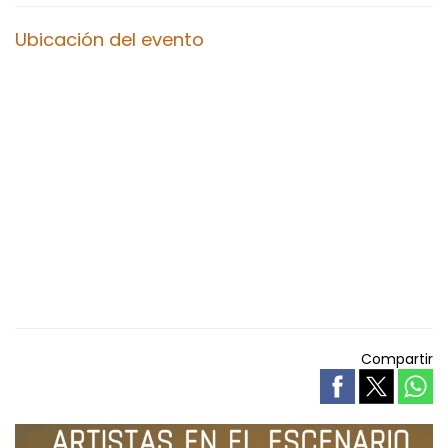
Ubicación del evento
Compartir