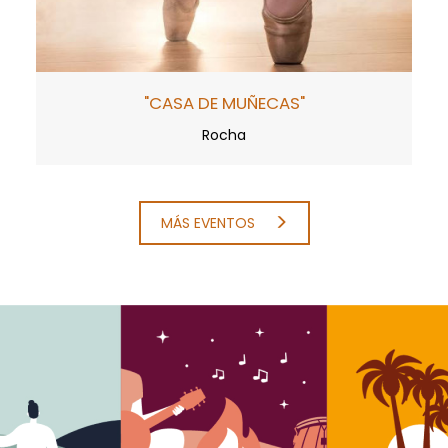
"CASA DE MUÑECAS"
Rocha
MÁS EVENTOS