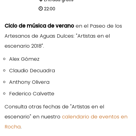
22:00
Ciclo de música de verano
en el Paseo de los
Artesanos de Aguas Dulces: "Artistas en el
escenario 2018".
Alex Gómez
Claudio Decuadra
Anthony Olivera
Federico Calvette
Consulta otras fechas de "Artistas en el
escenario" en nuestro
calendario de eventos en
Rocha
.