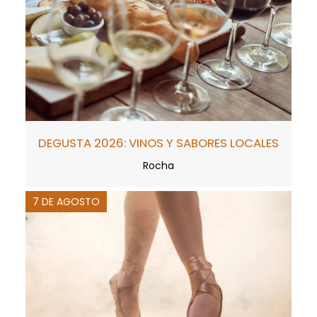
DEGUSTA 2026: VINOS Y SABORES LOCALES
Rocha
7 DE AGOSTO