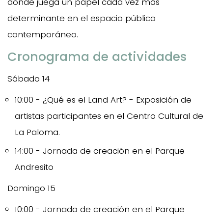
donde juega un papel cada vez más
determinante en el espacio público
contemporáneo.
Cronograma de actividades
Sábado 14
10:00 - ¿Qué es el Land Art? - Exposición de
artistas participantes en el Centro Cultural de
La Paloma.
14:00 - Jornada de creación en el Parque
Andresito
Domingo 15
10:00 - Jornada de creación en el Parque