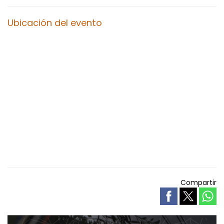
Ubicación del evento
Compartir