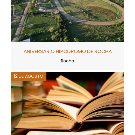
ANIVERSARIO HIPÓDROMO DE ROCHA
Rocha
12 DE AGOSTO