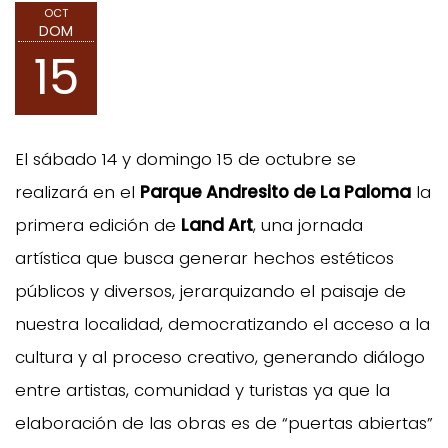
OCT
DOM
15
El sábado 14 y domingo 15 de octubre se
realizará en el
Parque Andresito de La Paloma
la
primera edición de
Land Art
, una jornada
artística que busca generar hechos estéticos
públicos y diversos, jerarquizando el paisaje de
nuestra localidad, democratizando el acceso a la
cultura y al proceso creativo, generando diálogo
entre artistas, comunidad y turistas ya que la
elaboración de las obras es de “puertas abiertas”