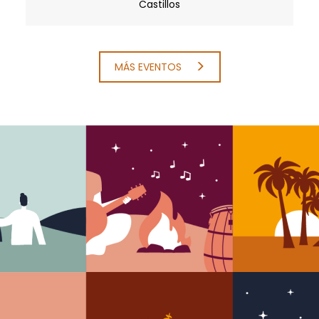
Castillos
MÁS EVENTOS