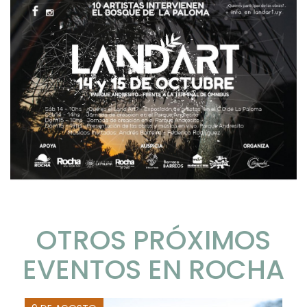
OTROS PRÓXIMOS
EVENTOS EN ROCHA