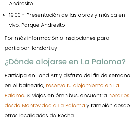
Andresito
19:00 - Presentación de las obras y música en
vivo. Parque Andresito
Por más información o inscipciones para
participar: landart.uy
¿Dónde alojarse en La Paloma?
Participa en Land Art y disfruta del fin de semana
en el balneario,
reserva tu alojamiento en La
Paloma
. Si viajas en ómnibus, encuentra
horarios
desde Montevideo a La Paloma
y también desde
otras localidades de Rocha.