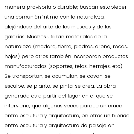
manera provisoria o durable; buscan establecer
una comunión íntima con la naturaleza,
alejándose del arte de los museos y de las
galerías. Muchos utilizan materiales de la
naturaleza (madera, tierra, piedras, arena, rocas,
hojas) pero otros también incorporan productos
manufacturados (soportes, telas, herrajes, etc).
Se transportan, se acumulan, se cavan, se
esculpe, se planta, se pinta, se crea. La obra
generada es a partir del lugar en el que se
interviene, que algunas veces parece un cruce
entre escultura y arquitectura, en otras un híbrido
entre escultura y arquitectura de paisaje en