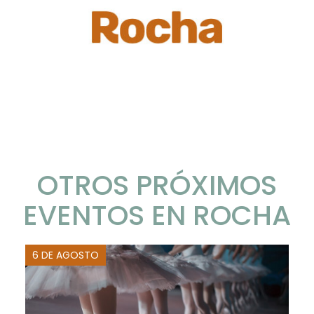
OTROS PRÓXIMOS
EVENTOS EN ROCHA
6 DE AGOSTO