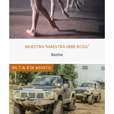
MUESTRA "MAESTRA HEBE ROSA"
Rocha
DEL 7 AL 8 DE AGOSTO