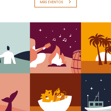
MÁS EVENTOS