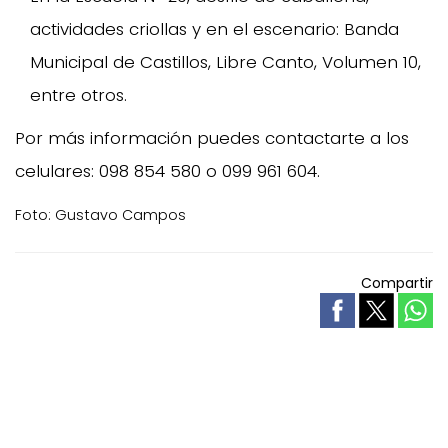
actividades criollas y en el escenario: Banda
Municipal de Castillos, Libre Canto, Volumen 10,
entre otros.
Por más información puedes contactarte a los
celulares: 098 854 580 o 099 961 604.
Foto: Gustavo Campos
Compartir