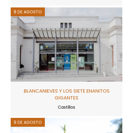
8 DE AGOSTO
BLANCANIEVES Y LOS SIETE ENANITOS
GIGANTES
Castillos
9 DE AGOSTO