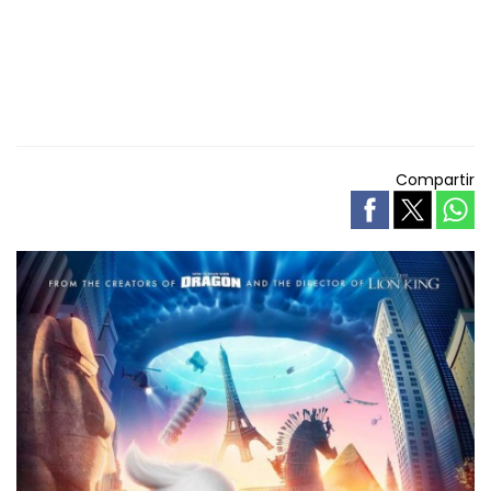
Compartir