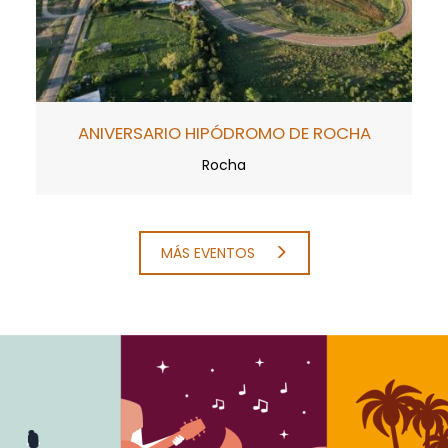
ANIVERSARIO HIPÓDROMO DE ROCHA
Rocha
MÁS EVENTOS