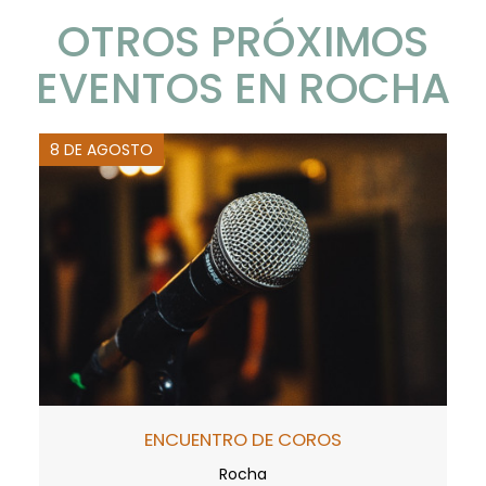
OTROS PRÓXIMOS
EVENTOS EN ROCHA
8 DE AGOSTO
ENCUENTRO DE COROS
Rocha