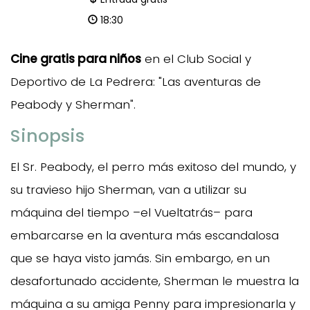
18:30
Cine gratis para niños
en el Club Social y
Deportivo de La Pedrera: "Las aventuras de
Peabody y Sherman".
Sinopsis
El Sr. Peabody, el perro más exitoso del mundo, y
su travieso hijo Sherman, van a utilizar su
máquina del tiempo –el Vueltatrás– para
embarcarse en la aventura más escandalosa
que se haya visto jamás. Sin embargo, en un
desafortunado accidente, Sherman le muestra la
máquina a su amiga Penny para impresionarla y