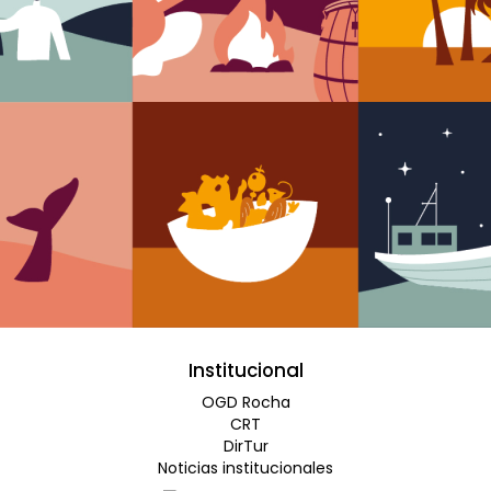
Institucional
OGD Rocha
CRT
DirTur
Noticias institucionales