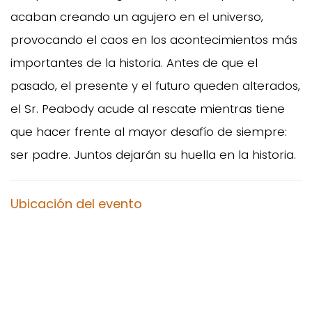
acaban creando un agujero en el universo,
provocando el caos en los acontecimientos más
importantes de la historia. Antes de que el
pasado, el presente y el futuro queden alterados,
el Sr. Peabody acude al rescate mientras tiene
que hacer frente al mayor desafío de siempre:
ser padre. Juntos dejarán su huella en la historia.
Ubicación del evento