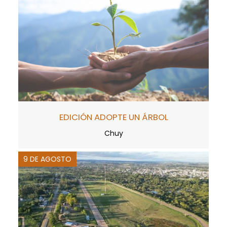
EDICIÓN ADOPTE UN ÁRBOL
Chuy
9 DE AGOSTO