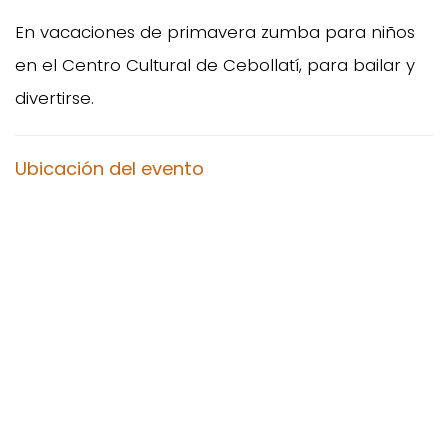
En vacaciones de primavera zumba para niños
en el Centro Cultural de Cebollatí, para bailar y
divertirse.
Ubicación del evento