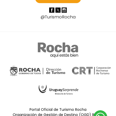
@TurismoRocha
Portal Oficial de Turismo Rocha
Organización de Gestión de Destino (OGD) Rocha