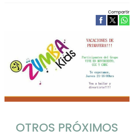
Compartir
OTROS PRÓXIMOS