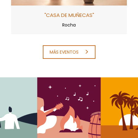
"CASA DE MUÑECAS"
Rocha
MÁS EVENTOS