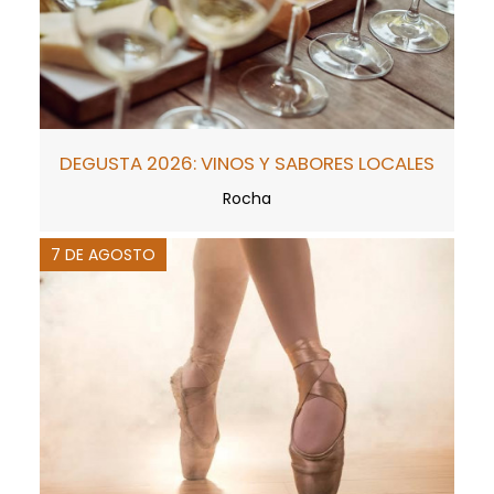
DEGUSTA 2026: VINOS Y SABORES LOCALES
Rocha
7 DE AGOSTO