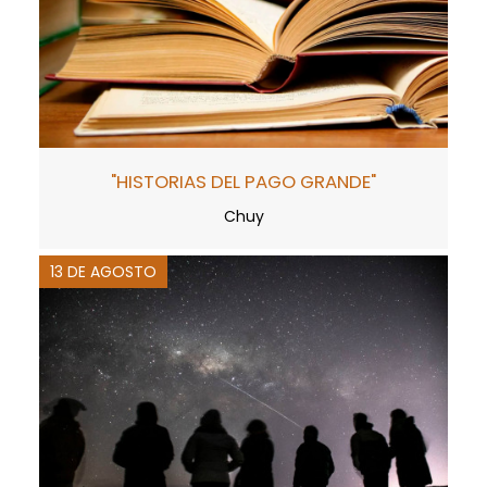
"HISTORIAS DEL PAGO GRANDE"
Chuy
13 DE AGOSTO