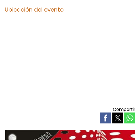
Ubicación del evento
Compartir