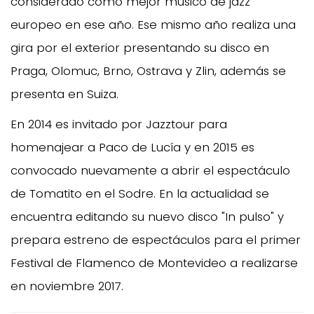
considerado como mejor músico de jazz
europeo en ese año. Ese mismo año realiza una
gira por el exterior presentando su disco en
Praga, Olomuc, Brno, Ostrava y Zlin, además se
presenta en Suiza.
En 2014 es invitado por Jazztour para
homenajear a Paco de Lucía y en 2015 es
convocado nuevamente a abrir el espectáculo
de Tomatito en el Sodre. En la actualidad se
encuentra editando su nuevo disco "In pulso" y
prepara estreno de espectáculos para el primer
Festival de Flamenco de Montevideo a realizarse
en noviembre 2017.