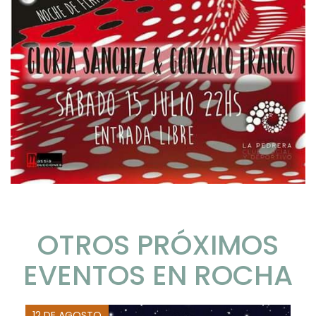
OTROS PRÓXIMOS
EVENTOS EN ROCHA
12 DE AGOSTO