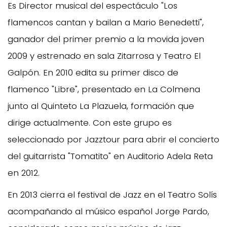
Es Director musical del espectáculo "Los
flamencos cantan y bailan a Mario Benedetti",
ganador del primer premio a la movida joven
2009 y estrenado en sala Zitarrosa y Teatro El
Galpón. En 2010 edita su primer disco de
flamenco "Libre", presentado en La Colmena
junto al Quinteto La Plazuela, formación que
dirige actualmente. Con este grupo es
seleccionado por Jazztour para abrir el concierto
del guitarrista "Tomatito" en Auditorio Adela Reta
en 2012.
En 2013 cierra el festival de Jazz en el Teatro Solís
acompañando al músico español Jorge Pardo,