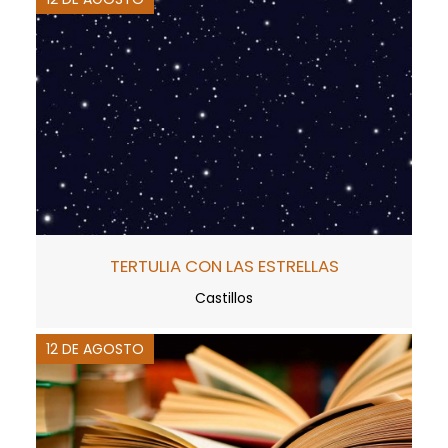
TERTULIA CON LAS ESTRELLAS
Castillos
12 DE AGOSTO