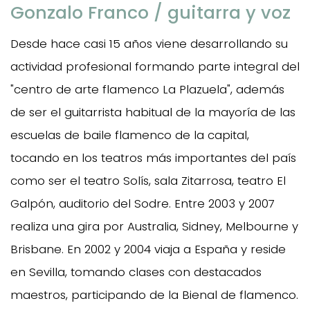
Gonzalo Franco / guitarra y voz
Desde hace casi 15 años viene desarrollando su
actividad profesional formando parte integral del
"centro de arte flamenco La Plazuela", además
de ser el guitarrista habitual de la mayoría de las
escuelas de baile flamenco de la capital,
tocando en los teatros más importantes del país
como ser el teatro Solís, sala Zitarrosa, teatro El
Galpón, auditorio del Sodre. Entre 2003 y 2007
realiza una gira por Australia, Sidney, Melbourne y
Brisbane. En 2002 y 2004 viaja a España y reside
en Sevilla, tomando clases con destacados
maestros, participando de la Bienal de flamenco.