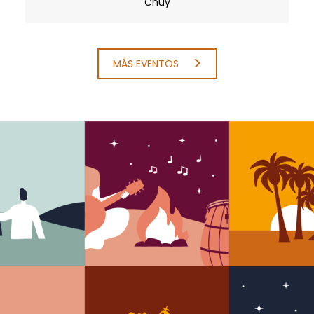
Chuy
MÁS EVENTOS