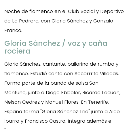
Noche de flamenco en el Club Social y Deportivo
de La Pedrera, con Gloria Sánchez y Gonzalo
Franco.
Gloria Sánchez / voz y caña
rociera
Gloria Sánchez, cantante, bailarina de rumba y
flamenco. Estudió canto con Socorrrito Villegas.
Forma parte de la banda de salsa Son
Montuno, junto a Diego Ebbeler, Ricardo Lacuan,
Nelson Cedrez y Manuel Flores. En Tenerife,
España forma "Gloria Sánchez Trío" junto a Aldo
Ibarra y Francisco Castro. Integra además el