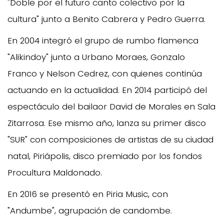
"Doble por el futuro canto colectivo por la
cultura" junto a Benito Cabrera y Pedro Guerra.
En 2004 integró el grupo de rumbo flamenca
"Alikindoy" junto a Urbano Moraes, Gonzalo
Franco y Nelson Cedrez, con quienes continúa
actuando en la actualidad. En 2014 participó del
espectáculo del bailaor David de Morales en Sala
Zitarrosa. Ese mismo año, lanza su primer disco
"SUR" con composiciones de artistas de su ciudad
natal, Piriápolis, disco premiado por los fondos
Procultura Maldonado.
En 2016 se presentó en Piria Music, con
"Andumbe", agrupación de candombe.