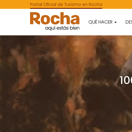
Portal Oficial de Turismo en Rocha
QUÉ HACER
DE
10