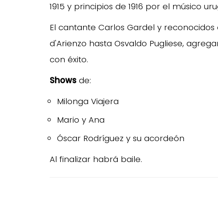
1915 y principios de 1916 por el músico 
El cantante Carlos Gardel y reconocidos
d'Arienzo hasta Osvaldo Pugliese, agrega
con éxito.
Shows
de:
Milonga Viajera
Mario y Ana
Óscar Rodríguez y su acordeón
Al finalizar habrá baile.