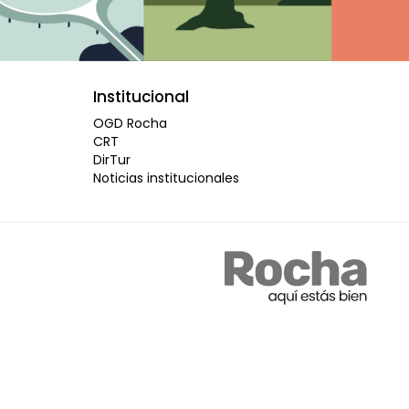
Institucional
OGD Rocha
CRT
DirTur
Noticias institucionales