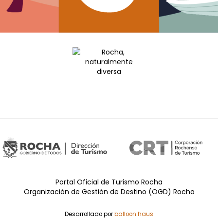
Portal Oficial de Turismo Rocha
Organización de Gestión de Destino (OGD) Rocha
Desarrollado por
balloon.haus