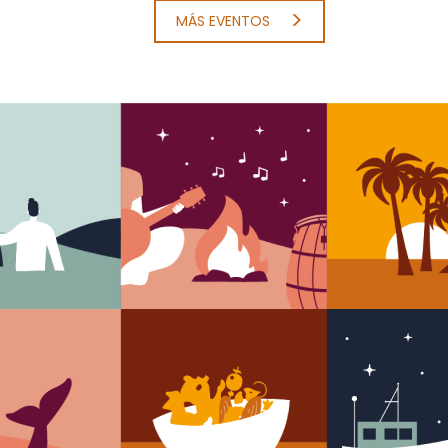
MÁS EVENTOS