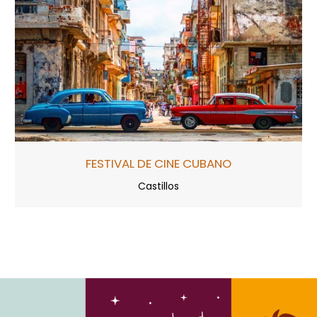
FESTIVAL DE CINE CUBANO
Castillos