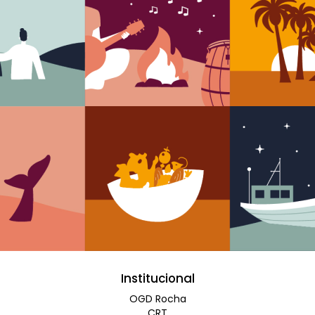
Institucional
OGD Rocha
CRT