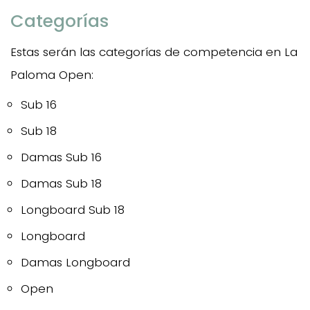
Categorías
Estas serán las categorías de competencia en La
Paloma Open:
Sub 16
Sub 18
Damas Sub 16
Damas Sub 18
Longboard Sub 18
Longboard
Damas Longboard
Open