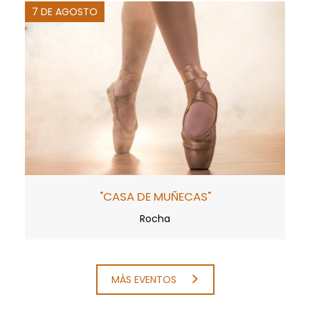
7 DE AGOSTO
"CASA DE MUÑECAS"
Rocha
MÁS EVENTOS