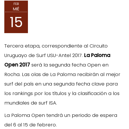
FEB
MIÉ
15
Tercera etapa, correspondiente al Circuito
Uruguayo de Surf USU-Antel 2017.
La Paloma
Open 2017
será la segunda fecha Open en
Rocha. Las olas de La Paloma recibirán al mejor
surf del país en una segunda fecha clave para
los rankings por los títulos y la clasificación a los
mundiales de surf ISA.
La Paloma Open tendrá un periodo de espera
del 6 al 15 de febrero.