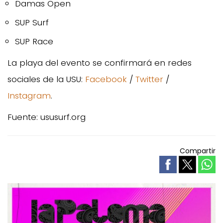
Damas Open
SUP Surf
SUP Race
La playa del evento se confirmará en redes
sociales de la USU:
Facebook
/
Twitter
/
Instagram
.
Fuente: ususurf.org
Compartir