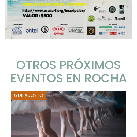
OTROS PRÓXIMOS
EVENTOS EN ROCHA
6 DE AGOSTO