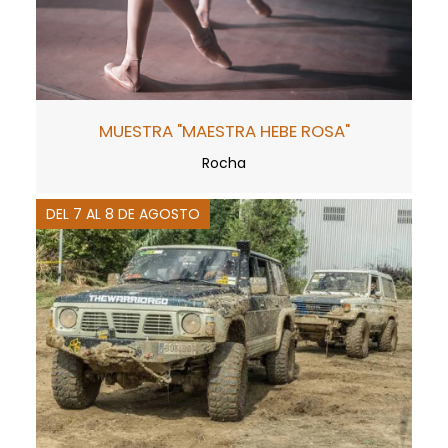
MUESTRA "MAESTRA HEBE ROSA"
Rocha
DEL 7 AL 8 DE AGOSTO