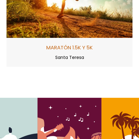
MARATÓN 1.5K Y 5K
Santa Teresa