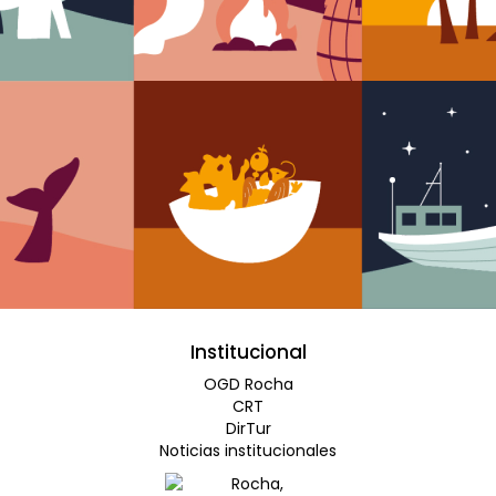
Institucional
OGD Rocha
CRT
DirTur
Noticias institucionales